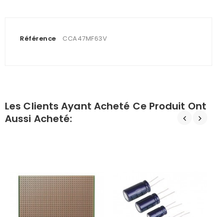
Référence
CCA47MF63V
Les Clients Ayant Acheté Ce Produit Ont
Aussi Acheté: