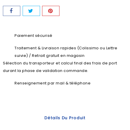
Paiement sécurisé
Traitement & Livraison rapides (Colissimo ou Lettre
suivie) / Retrait gratuit en magasin
Sélection du transporteur et calcul final des frais de port
durant la phase de validation commande.
Renseignement par mail & téléphone
Détails Du Produit