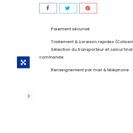
Paiement sécurisé
Traitement & Livraison rapides (Colissim
Sélection du transporteur et calcul fina
commande.
Renseignement par mail & téléphone