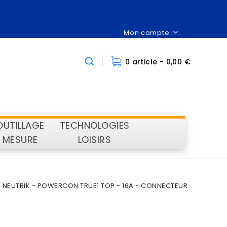
Mon compte
0 article
- 0,00 €
OUTILLAGE
TECHNOLOGIES
MESURE
LOISIRS
NEUTRIK - POWERCON TRUE1 TOP - 16A - CONNECTEUR