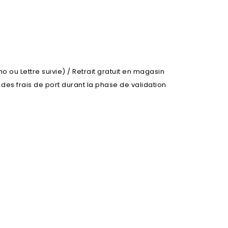
o ou Lettre suivie) / Retrait gratuit en magasin
l des frais de port durant la phase de validation