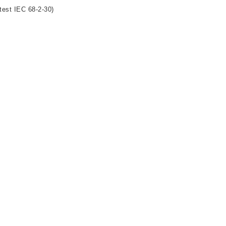
test IEC 68-2-30)