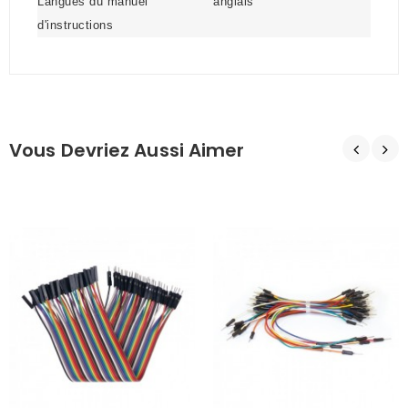
Langues du manuel
anglais
d'instructions
Vous Devriez Aussi Aimer