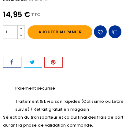
14,95 €
TTC
AJOUTER AU PANIER
Paiement sécurisé
Traitement & Livraison rapides (Colissimo ou Lettre
suivie) / Retrait gratuit en magasin
Sélection du transporteur et calcul final des frais de port
durant la phase de validation commande.