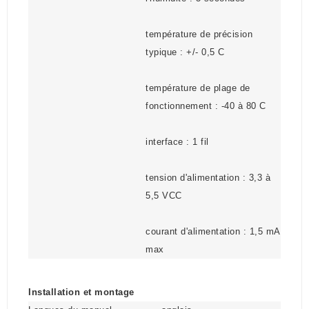
température de précision
typique : +/- 0,5 C
température de plage de
fonctionnement : -40 à 80 C
interface : 1 fil
tension d'alimentation : 3,3 à
5,5 VCC
courant d'alimentation : 1,5 mA
max
Installation et montage