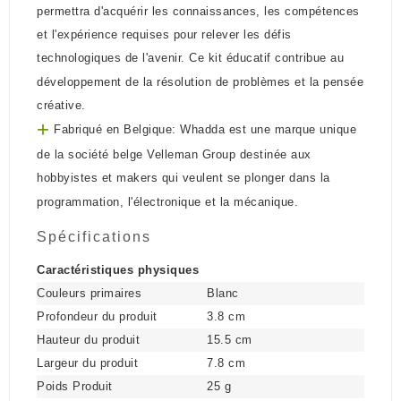
permettra d'acquérir les connaissances, les compétences
et l'expérience requises pour relever les défis
technologiques de l'avenir. Ce kit éducatif contribue au
développement de la résolution de problèmes et la pensée
créative.
+
Fabriqué en Belgique: Whadda est une marque unique
de la société belge Velleman Group destinée aux
hobbyistes et makers qui veulent se plonger dans la
programmation, l'électronique et la mécanique.
Spécifications
Caractéristiques physiques
Couleurs primaires
Blanc
Profondeur du produit
3.8 cm
Hauteur du produit
15.5 cm
Largeur du produit
7.8 cm
Poids Produit
25 g