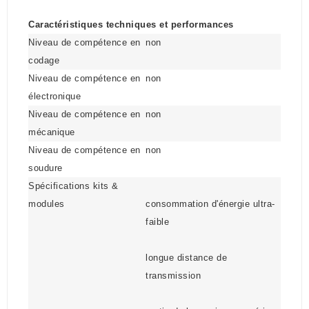
Caractéristiques techniques et performances
Niveau de compétence en
non
codage
Niveau de compétence en
non
électronique
Niveau de compétence en
non
mécanique
Niveau de compétence en
non
soudure
Spécifications kits &
modules
consommation d'énergie ultra-
faible
longue distance de
transmission