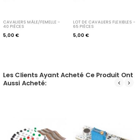
CAVALIERS MÂLE/FEMELLE - 
LOT DE CAVALIERS FLEXIBLES - 
40 PIÈCES
65 PIÈCES
5,00 €
5,00 €
Les Clients Ayant Acheté Ce Produit Ont
Aussi Acheté: