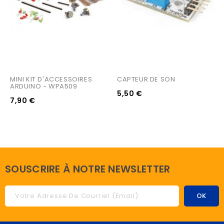
MINI KIT D'ACCESSOIRES 
CAPTEUR DE SON
ARDUINO - WPA509
5,50 €
7,90 €
SOUSCRIRE À NOTRE NEWSLETTER