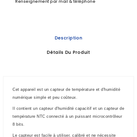
Renseignement par mail & téléphone
Description
Détails Du Produit
Cet appareil est un capteur de température et d'humidité
numérique simple et peu coûteux.
Il contient un capteur d'humidité capacitif et un capteur de
température NTC connecté à un puissant microcontrôleur
8 bits.
Le capteur est facile à utiliser, calibré et ne nécessite