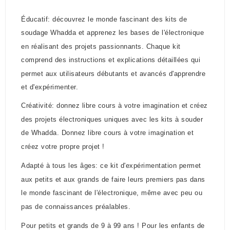
Éducatif: découvrez le monde fascinant des kits de
soudage Whadda et apprenez les bases de l'électronique
en réalisant des projets passionnants. Chaque kit
comprend des instructions et explications détaillées qui
permet aux utilisateurs débutants et avancés d'apprendre
et d'expérimenter.
Créativité: donnez libre cours à votre imagination et créez
des projets électroniques uniques avec les kits à souder
de Whadda. Donnez libre cours à votre imagination et
créez votre propre projet !
Adapté à tous les âges: ce kit d'expérimentation permet
aux petits et aux grands de faire leurs premiers pas dans
le monde fascinant de l'électronique, même avec peu ou
pas de connaissances préalables.
Pour petits et grands de 9 à 99 ans ! Pour les enfants de