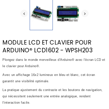
MODULE LCD ET CLAVIER POUR
ARDUINO® LCD1602 - WPSH203
Plongez dans le monde merveilleux d'Arduino® avec l'écran LCD et
le clavier pour Arduino®.
Avec un affichage 16x2 lumineux en bleu et blanc, cet écran
garantit une visibilité optimale.
La pratique ajustement du contraste et les boutons de navigation,
qui nécessitent seulement une entrée
analogique, rendent
l'interaction facile.