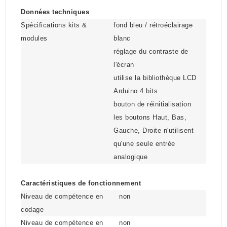
Données techniques
Spécifications kits &
fond bleu / rétroéclairage
modules
blanc
réglage du contraste de
l'écran
utilise la bibliothèque LCD
Arduino 4 bits
bouton de réinitialisation
les boutons Haut, Bas,
Gauche, Droite n'utilisent
qu'une seule entrée
analogique
Caractéristiques de fonctionnement
Niveau de compétence en
non
codage
Niveau de compétence en
non