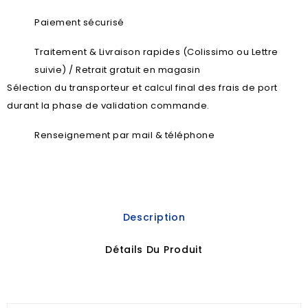
Paiement sécurisé
Traitement & Livraison rapides (Colissimo ou Lettre
suivie) / Retrait gratuit en magasin
Sélection du transporteur et calcul final des frais de port
durant la phase de validation commande.
Renseignement par mail & téléphone
Description
Détails Du Produit