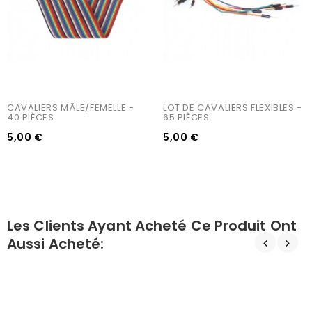
CAVALIERS MÂLE/FEMELLE - 
LOT DE CAVALIERS FLEXIBLES - 
40 PIÈCES
65 PIÈCES
5,00 €
5,00 €
Les Clients Ayant Acheté Ce Produit Ont
Aussi Acheté: