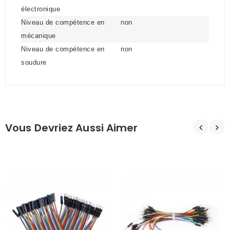
électronique
Niveau de compétence en
non
mécanique
Niveau de compétence en
non
soudure
Vous Devriez Aussi Aimer