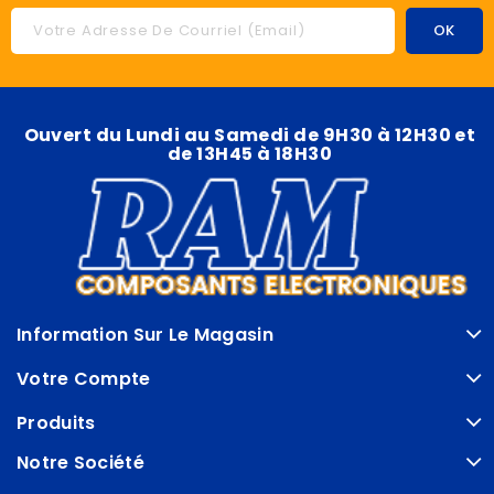
Ouvert du Lundi au Samedi de 9H30 à 12H30 et
de 13H45 à 18H30
Information Sur Le Magasin
Votre Compte
Produits
Notre Société