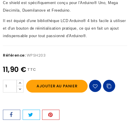
Ce shield est spécifiquement conçu pour l'Arduino® Uno, Mega
Diecimila, Duemilanove et Freeduino.
Il est équipé d'une bibliothèque LCD Arduino® 4 bits facile à utiliser
et d'un bouton de réinitialisation pratique, ce qui en fait un ajout
indispensable pour tout passionné d'Arduino®.
Référence:
WPSH203
11,90 €
TTC
AJOUTER AU PANIER