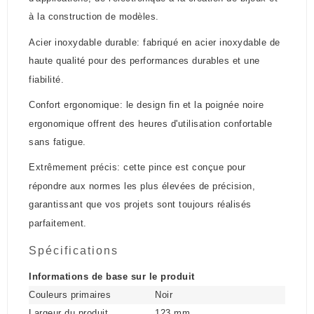
à la construction de modèles.
Acier inoxydable durable: fabriqué en acier inoxydable de
haute qualité pour des performances durables et une
fiabilité.
Confort ergonomique: le design fin et la poignée noire
ergonomique offrent des heures d'utilisation confortable
sans fatigue.
Extrêmement précis: cette pince est conçue pour
répondre aux normes les plus élevées de précision,
garantissant que vos projets sont toujours réalisés
parfaitement.
Spécifications
Informations de base sur le produit
Couleurs primaires
Noir
Largeur du produit
123 mm