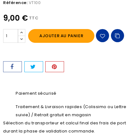
Référence:
VT100
9,00 €
TTC
AJOUTER AU PANIER
Paiement sécurisé
Traitement & Livraison rapides (Colissimo ou Lettre
suivie) / Retrait gratuit en magasin
Sélection du transporteur et calcul final des frais de port
durant la phase de validation commande.