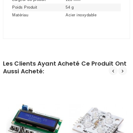
Poids Produit
54 g
Matériau
Acier inoxydable
Les Clients Ayant Acheté Ce Produit Ont
Aussi Acheté: