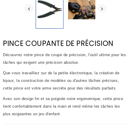
PINCE COUPANTE DE PRÉCISION
Découvrez notre pince de coupe de précision, l'outil ultime pour les
tâches qui exigent une précision absolue.
Que vous travailliez sur de la petite électronique, la création de
bijoux, la construction de modèles ou d'autres tâches précises,
cette pince est votre arme secrète pour des résultats parfaits.
Avec son design fin et sa poignée noire ergonomique, cette pince
tient confortablement dans la main et rend même les tâches les
plus exigeantes un jeu d'enfant.