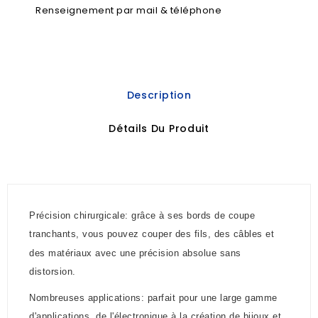
Renseignement par mail & téléphone
Description
Détails Du Produit
Précision chirurgicale: grâce à ses bords de coupe
tranchants, vous pouvez couper des fils, des câbles et
des matériaux avec une précision absolue sans
distorsion.
Nombreuses applications: parfait pour une large gamme
d'applications, de l'électronique à la création de bijoux et