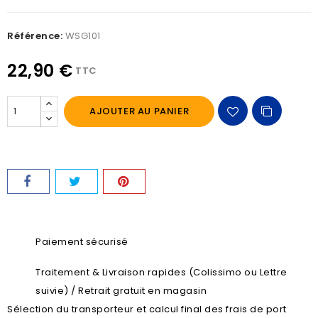
Référence:
WSG101
22,90 €
TTC
AJOUTER AU PANIER
Paiement sécurisé
Traitement & Livraison rapides (Colissimo ou Lettre
suivie) / Retrait gratuit en magasin
Sélection du transporteur et calcul final des frais de port