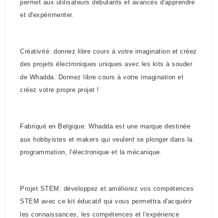
permet aux utilisateurs débutants et avancés d'apprendre
et d'expérimenter.
Créativité: donnez libre cours à votre imagination et créez
des projets électroniques uniques avec les kits à souder
de Whadda. Donnez libre cours à votre imagination et
créez votre propre projet !
Fabriqué en Belgique: Whadda est une marque destinée
aux hobbyistes et makers qui veulent se plonger dans la
programmation, l'électronique et la mécanique.
Projet STEM: développez et améliorez vos compétences
STEM avec ce kit éducatif qui vous permettra d'acquérir
les connaissances, les compétences et l'expérience