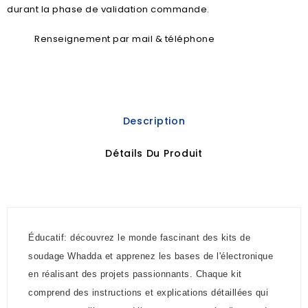
durant la phase de validation commande.
Renseignement par mail & téléphone
Description
Détails Du Produit
Éducatif: découvrez le monde fascinant des kits de
soudage Whadda et apprenez les bases de l'électronique
en réalisant des projets passionnants. Chaque kit
comprend des instructions et explications détaillées qui