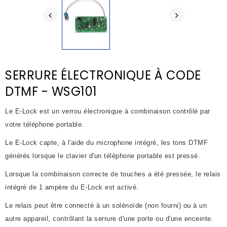
SERRURE ÉLECTRONIQUE À CODE
DTMF - WSG101
Le E-Lock est un verrou électronique à combinaison contrôlé par
votre téléphone portable.
Le E-Lock capte, à l'aide du microphone intégré, les tons DTMF
générés lorsque le clavier d'un téléphone portable est pressé.
Lorsque la combinaison correcte de touches a été pressée, le relais
intégré de 1 ampère du E-Lock est activé.
Le relais peut être connecté à un solénoïde (non fourni) ou à un
autre appareil, contrôlant la serrure d'une porte ou d'une enceinte.