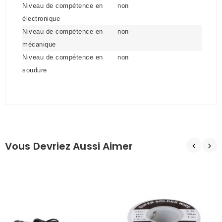
Niveau de compétence en
non
électronique
Niveau de compétence en
non
mécanique
Niveau de compétence en
non
soudure
Vous Devriez Aussi Aimer