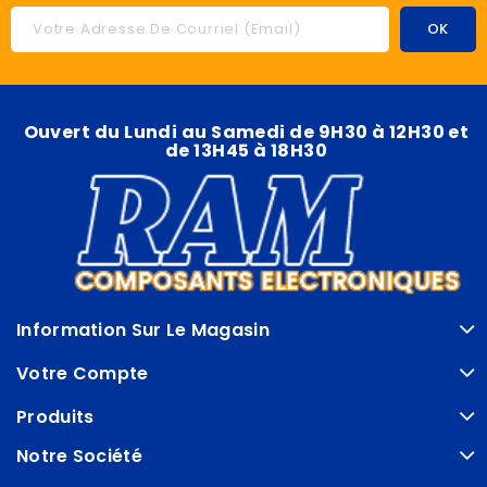
Ouvert du Lundi au Samedi de 9H30 à 12H30 et
de 13H45 à 18H30
Information Sur Le Magasin
Votre Compte
Produits
Notre Société