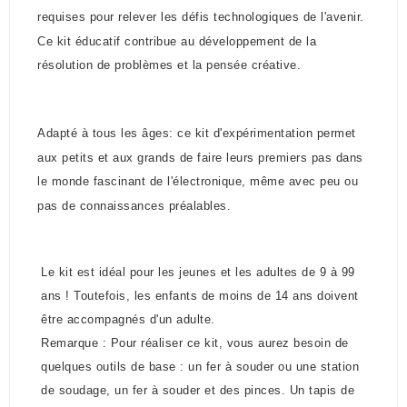
requises pour relever les défis technologiques de l'avenir.
Ce kit éducatif contribue au développement de la
résolution de problèmes et la pensée créative.
Adapté à tous les âges: ce kit d'expérimentation permet
aux petits et aux grands de faire leurs premiers pas dans
le monde fascinant de l'électronique, même avec peu ou
pas de connaissances préalables.
Le kit est idéal pour les jeunes et les adultes de 9 à 99
ans ! Toutefois, les enfants de moins de 14 ans doivent
être accompagnés d'un adulte.
Remarque : Pour réaliser ce kit, vous aurez besoin de
quelques outils de base : un fer à souder ou une station
de soudage, un fer à souder et des pinces. Un tapis de