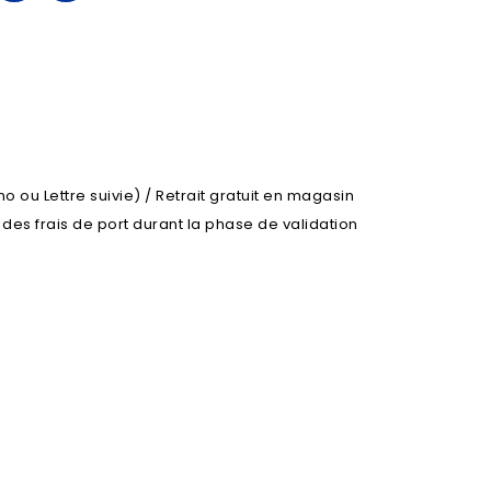
o ou Lettre suivie) / Retrait gratuit en magasin
l des frais de port durant la phase de validation