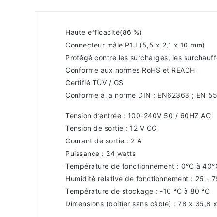
Haute efficacité(86 %)
Connecteur mâle P1J (5,5 x 2,1 x 10 mm)
Protégé contre les surcharges, les surchauffe
Conforme aux normes RoHS et REACH
Certifié TÜV / GS
Conforme à la norme DIN : EN62368 ; EN 5
Tension d’entrée : 100-240V 50 / 60HZ AC
Tension de sortie : 12 V CC
Courant de sortie : 2 A
Puissance : 24 watts
Température de fonctionnement : 0°C à 40°
Humidité relative de fonctionnement : 25 - 
Température de stockage : -10 °C à 80 °C
Dimensions (boîtier sans câble) : 78 x 35,8