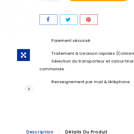
Paiement sécurisé
Traitement & Livraison rapides (Colissim
Sélection du transporteur et calcul fina
commande.
Renseignement par mail & téléphone
Description
Détails Du Produit