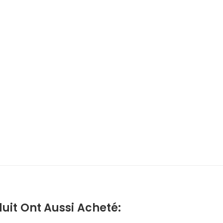
uit Ont Aussi Acheté: