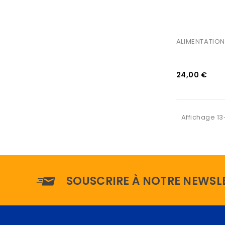
ALIMENTATION
24,00 €
Affichage 13-
SOUSCRIRE À NOTRE NEWSL