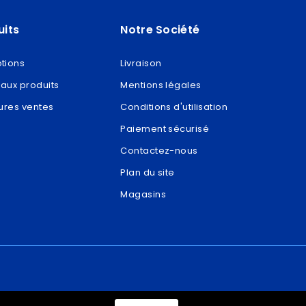
uits
Notre Société
tions
Livraison
aux produits
Mentions légales
ures ventes
Conditions d'utilisation
Paiement sécurisé
Contactez-nous
Plan du site
Magasins