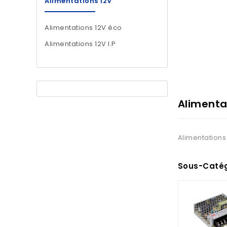
Alimentations 12V
Alimentations 12V éco
Alimentations 12V I.P
Alimenta
Alimentations
Sous-Catég