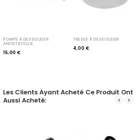
POMPE À DESSOUDER 
TRESSE À DESSOUDER
ANTISTATIQUE
4,00 €
15,00 €
Les Clients Ayant Acheté Ce Produit Ont
Aussi Acheté: