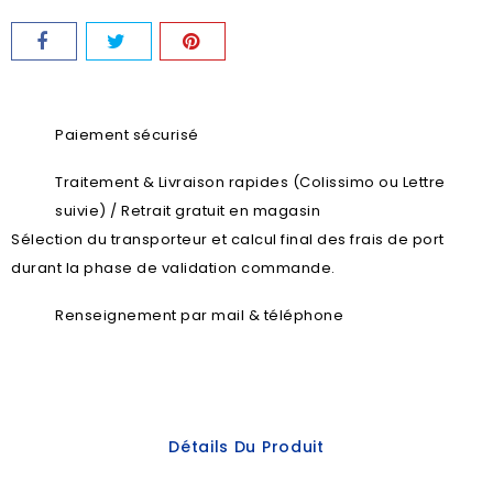
Paiement sécurisé
Traitement & Livraison rapides (Colissimo ou Lettre
suivie) / Retrait gratuit en magasin
Sélection du transporteur et calcul final des frais de port
durant la phase de validation commande.
Renseignement par mail & téléphone
Détails Du Produit