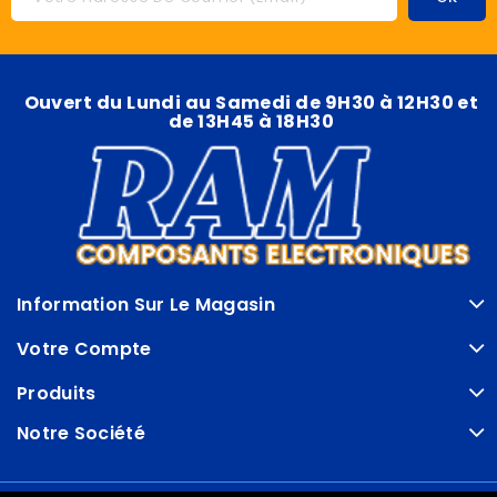
Ouvert du Lundi au Samedi de 9H30 à 12H30 et
de 13H45 à 18H30
Information Sur Le Magasin
Votre Compte
Produits
Notre Société