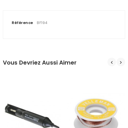
Référence
BF194
Vous Devriez Aussi Aimer