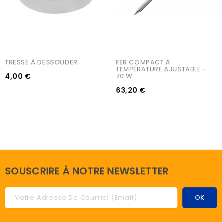
TRESSE À DESSOUDER
FER COMPACT À 
TEMPÉRATURE AJUSTABLE - 
4,00 €
70 W
63,20 €
SOUSCRIRE À NOTRE NEWSLETTER