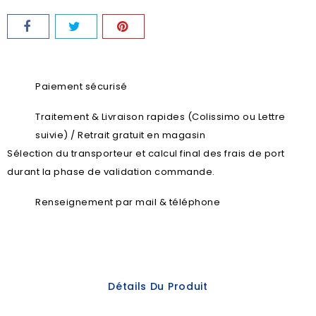
Paiement sécurisé
Traitement & Livraison rapides (Colissimo ou Lettre
suivie) / Retrait gratuit en magasin
Sélection du transporteur et calcul final des frais de port
durant la phase de validation commande.
Renseignement par mail & téléphone
Détails Du Produit