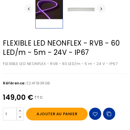
FLEXIBLE LED NEONFLEX - RVB - 60
LED/m - 5m - 24V - IP67
FLEXIBLE LED NEONFLEX - RVB - 60 LED/m - 5 m - 24 V - IP67
Référence:
E24F183RGB
149,00 €
TTC
AJOUTER AU PANIER