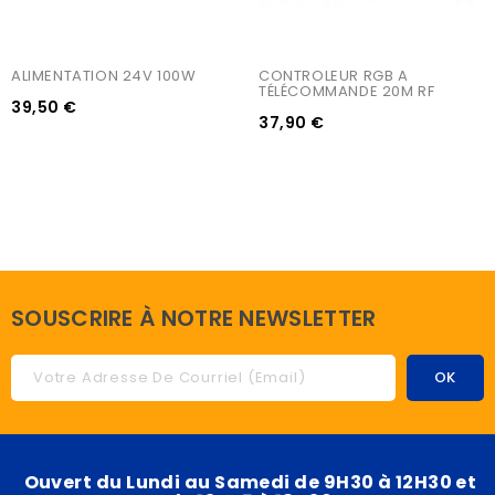
ALIMENTATION 24V 100W
CONTROLEUR RGB A 
TÉLÉCOMMANDE 20M RF
39,50 €
37,90 €
SOUSCRIRE À NOTRE NEWSLETTER
Ouvert du Lundi au Samedi de 9H30 à 12H30 et