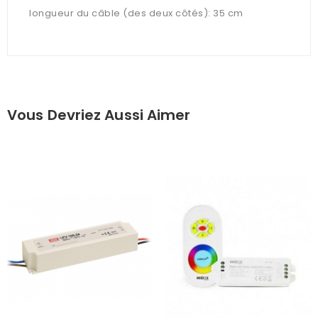
longueur du câble (des deux côtés): 35 cm
Vous Devriez Aussi Aimer