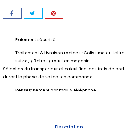
Paiement sécurisé
Traitement & Livraison rapides (Colissimo ou Lettre
suivie) / Retrait gratuit en magasin
Sélection du transporteur et calcul final des frais de port
durant la phase de validation commande.
Renseignement par mail & téléphone
Description