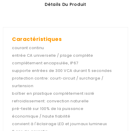
Détails Du Produit
Caractéristiques
courant continu
entrée CA universelle / plage complète
complètement encapsulée, IP67
supporte entrées de 300 VCA durant 5 secondes
protection contre: court-circuit / surcharge /
surtension
boîtier en plastique complètement isolé
refroidissement: convection naturelle
pré-testé sur 100% de la puissance
économique / haute fiabilité
convient à l'éclairage LED et journaux lumineux