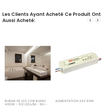
Les Clients Ayant Acheté Ce Produit Ont
Aussi Acheté:
RUBAN DE LED COB BLANC 
ALIMENTATION 24V 60W
4000K - 512 LEDs/m - 5m - 