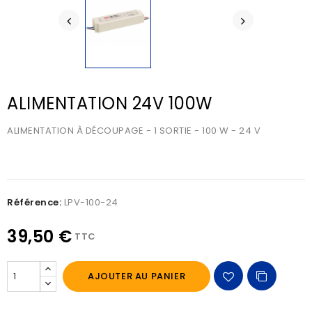
ALIMENTATION 24V 100W
ALIMENTATION À DÉCOUPAGE - 1 SORTIE - 100 W - 24 V
Référence:
LPV-100-24
39,50 €
TTC
AJOUTER AU PANIER