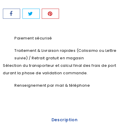
Paiement sécurisé
Traitement & Livraison rapides (Colissimo ou Lettre
suivie) / Retrait gratuit en magasin
Sélection du transporteur et calcul final des frais de port
durant la phase de validation commande.
Renseignement par mail & téléphone
Description