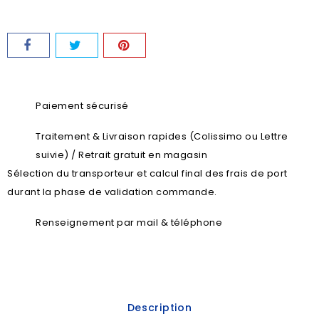
Paiement sécurisé
Traitement & Livraison rapides (Colissimo ou Lettre
suivie) / Retrait gratuit en magasin
Sélection du transporteur et calcul final des frais de port
durant la phase de validation commande.
Renseignement par mail & téléphone
Description