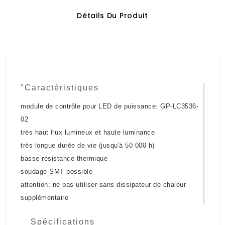
Détails Du Produit
°Caractéristiques
module de contrôle pour LED de puissance: GP-LC3536-
02
très haut flux lumineux et haute luminance
très longue durée de vie (jusqu'à 50 000 h)
basse résistance thermique
soudage SMT possible
attention: ne pas utiliser sans dissipateur de chaleur
supplémentaire
Spécifications