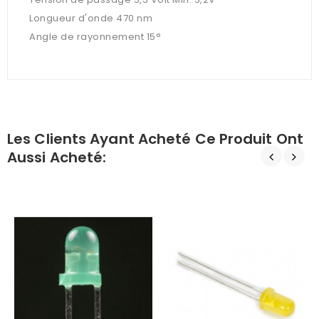
Longueur d'onde 470 nm
Angle de rayonnement 15°
Les Clients Ayant Acheté Ce Produit Ont
Aussi Acheté: