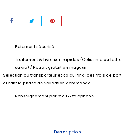
Paiement sécurisé
Traitement & Livraison rapides (Colissimo ou Lettre
suivie) / Retrait gratuit en magasin
Sélection du transporteur et calcul final des frais de port
durant la phase de validation commande.
Renseignement par mail & téléphone
Description