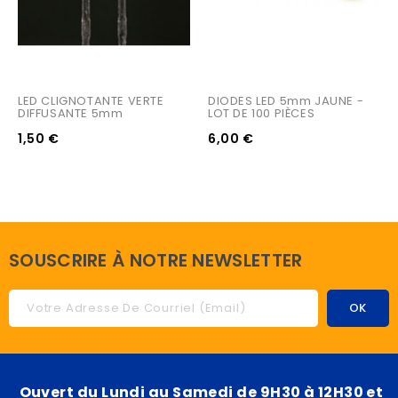
LED CLIGNOTANTE VERTE 
DIODES LED 5mm JAUNE - 
DIFFUSANTE 5mm
LOT DE 100 PIÈCES
1,50 €
6,00 €
SOUSCRIRE À NOTRE NEWSLETTER
Ouvert du Lundi au Samedi de 9H30 à 12H30 et