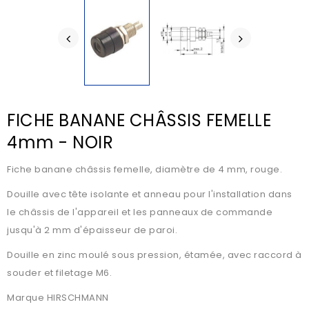
FICHE BANANE CHÂSSIS FEMELLE
4mm - NOIR
Fiche banane châssis femelle, diamètre de 4 mm, rouge.
Douille avec tête isolante et anneau pour l'installation dans
le châssis de l'appareil et les panneaux de commande
jusqu'à 2 mm d'épaisseur de paroi.
Douille en zinc moulé sous pression, étamée, avec raccord à
souder et filetage M6.
Marque HIRSCHMANN