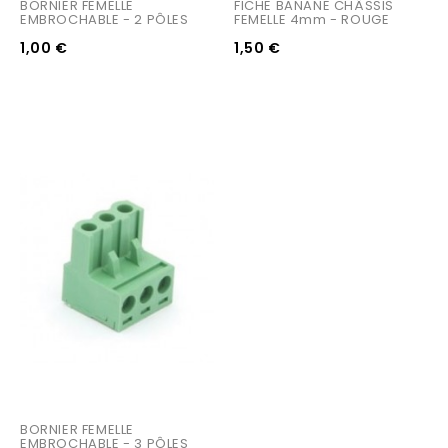
BORNIER FEMELLE 
FICHE BANANE CHÂSSIS 
EMBROCHABLE - 2 PÔLES
FEMELLE 4mm - ROUGE
1,00 €
1,50 €
BORNIER FEMELLE 
EMBROCHABLE - 3 PÔLES