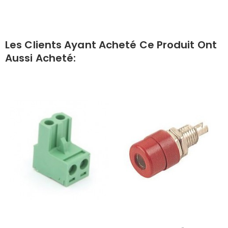
Les Clients Ayant Acheté Ce Produit Ont
Aussi Acheté: