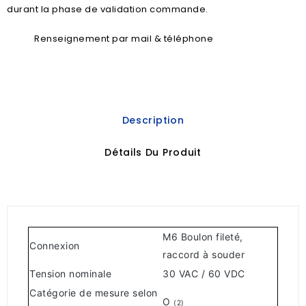
durant la phase de validation commande.
Renseignement par mail & téléphone
Description
Détails Du Produit
M6 Boulon fileté,
Connexion
raccord à souder
Tension nominale
30 VAC / 60 VDC
Catégorie de mesure selon
O
(2)