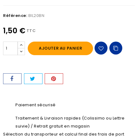
Référence:
BIL20BN
1,50 €
TTC
AJOUTER AU PANIER
Paiement sécurisé
Traitement & Livraison rapides (Colissimo ou Lettre
suivie) / Retrait gratuit en magasin
Sélection du transporteur et calcul final des frais de port