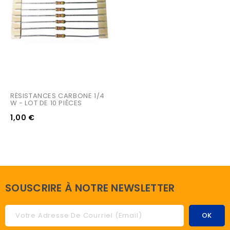
RÉSISTANCES CARBONE 1/4 
W - LOT DE 10 PIÈCES
1,00 €
SOUSCRIRE À NOTRE NEWSLETTER