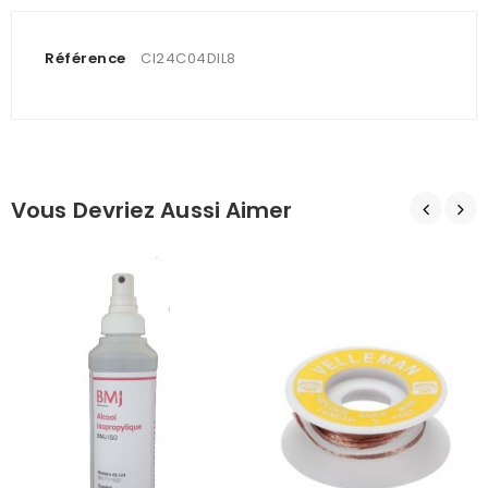
Référence
CI24C04DIL8
Vous Devriez Aussi Aimer