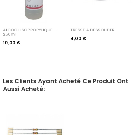
ALCOOL ISOPROPYLIQUE - 
TRESSE À DESSOUDER
250ml
4,00 €
10,00 €
Les Clients Ayant Acheté Ce Produit Ont
Aussi Acheté: