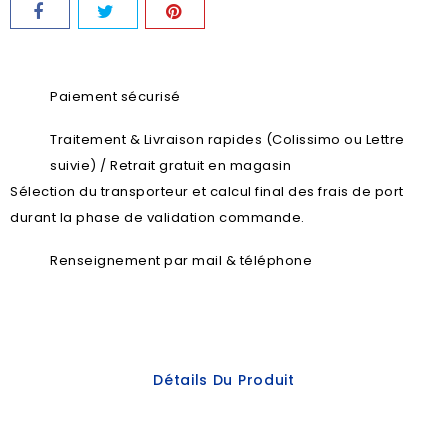
Paiement sécurisé
Traitement & Livraison rapides (Colissimo ou Lettre
suivie) / Retrait gratuit en magasin
Sélection du transporteur et calcul final des frais de port
durant la phase de validation commande.
Renseignement par mail & téléphone
Détails Du Produit