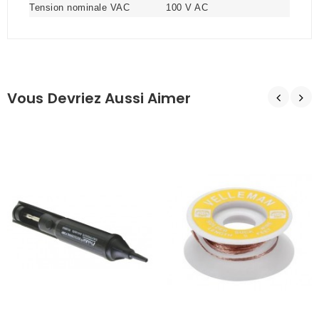
Tension nominale VAC
100 V AC
Vous Devriez Aussi Aimer