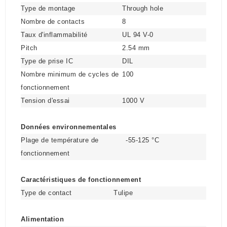
Type de montage
Through hole
Nombre de contacts
8
Taux d'inflammabilité
UL 94 V-0
Pitch
2.54 mm
Type de prise IC
DIL
Nombre minimum de cycles de
100
fonctionnement
Tension d'essai
1000 V
Données environnementales
Plage de température de
-55-125 °C
fonctionnement
Caractéristiques de fonctionnement
Type de contact
Tulipe
Alimentation