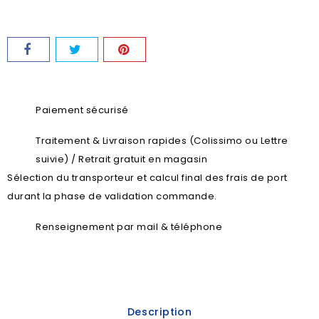
Paiement sécurisé
Traitement & Livraison rapides (Colissimo ou Lettre
suivie) / Retrait gratuit en magasin
Sélection du transporteur et calcul final des frais de port
durant la phase de validation commande.
Renseignement par mail & téléphone
Description