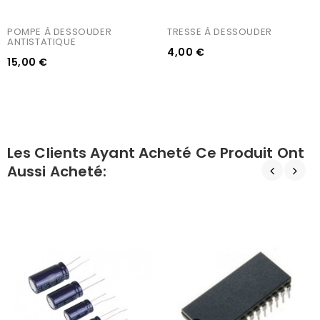
POMPE À DESSOUDER 
TRESSE À DESSOUDER
ANTISTATIQUE
4,00 €
15,00 €
Les Clients Ayant Acheté Ce Produit Ont
Aussi Acheté: