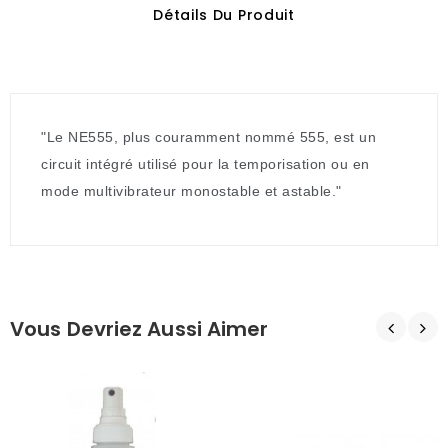
Détails Du Produit
"Le NE555, plus couramment nommé 555, est un
circuit intégré utilisé pour la temporisation ou en
mode multivibrateur monostable et astable."
Vous Devriez Aussi Aimer