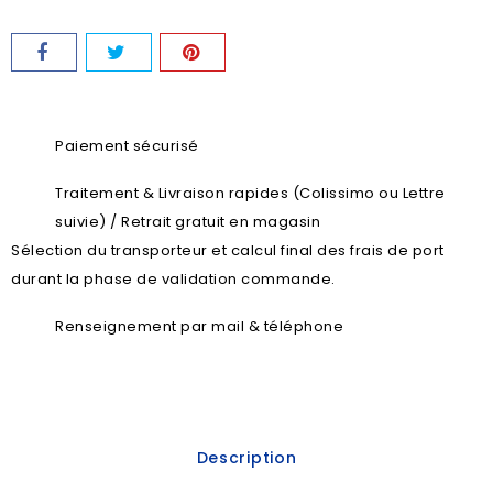
Paiement sécurisé
Traitement & Livraison rapides (Colissimo ou Lettre
suivie) / Retrait gratuit en magasin
Sélection du transporteur et calcul final des frais de port
durant la phase de validation commande.
Renseignement par mail & téléphone
Description