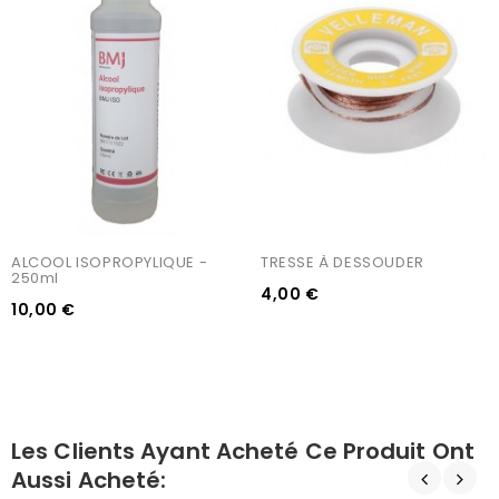
ALCOOL ISOPROPYLIQUE - 
TRESSE À DESSOUDER
250ml
4,00 €
10,00 €
Les Clients Ayant Acheté Ce Produit Ont
Aussi Acheté: