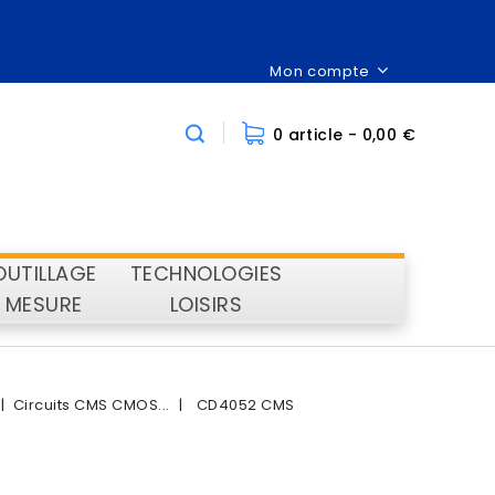
Mon compte
0 article
- 0,00 €
OUTILLAGE
TECHNOLOGIES
MESURE
LOISIRS
Circuits CMS CMOS...
CD4052 CMS