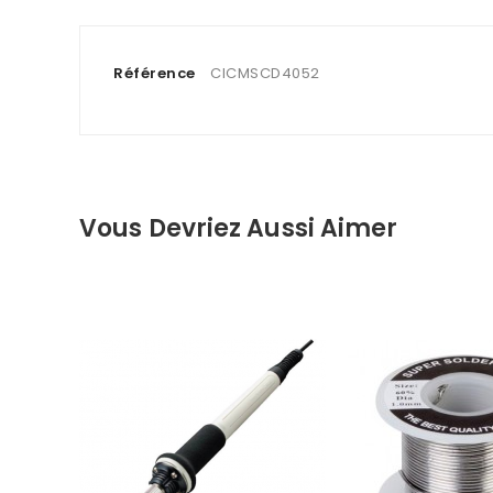
Référence
CICMSCD4052
Vous Devriez Aussi Aimer