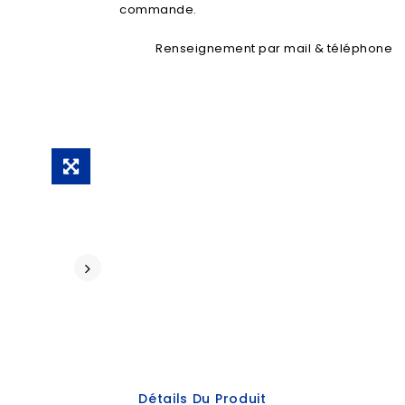
commande.
Renseignement par mail & téléphone
Détails Du Produit