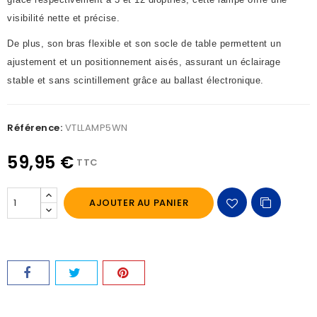
visibilité nette et précise.
De plus, son bras flexible et son socle de table permettent un
ajustement et un positionnement aisés, assurant un éclairage
stable et sans scintillement grâce au ballast électronique.
Référence:
VTLLAMP5WN
59,95 €
TTC
AJOUTER AU PANIER