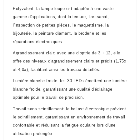
Polyvalent: la lampe-loupe est adaptée à une vaste
gamme d'applications, dont la lecture, l'artisanat,
l'inspection de petites pièces, le maquettisme, la
bijouterie, la peinture diamant, la broderie et les
réparations électroniques.
Agrandissement clair: avec une dioptrie de 3 + 12, elle
offre des niveaux d'agrandissement clairs et précis (1,75x
et 4,0x), facilitant ainsi les travaux détaillés.
Lumière blanche froide: les 30 LEDs émettent une lumière
blanche froide, garantissant une qualité d'éclairage
optimale pour le travail de précision.
Travail sans scintillement: le ballast électronique prévient
le scintillement, garantissant un environnement de travail
confortable et réduisant la fatigue oculaire lors d'une
utilisation prolongée.