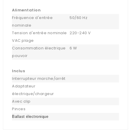
Alimentation
Fréquence d'entrée
50/60 Hz
nominale
Tension d'entrée nominale
220-240 V
VAC plage
Consommation électrique
6 W
pouvoir
Inclus
Interrupteur marche/arrêt
Adaptateur
électrique/chargeur
Avec clip
Pinces
Ballast électronique