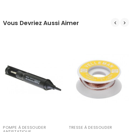
Vous Devriez Aussi Aimer
POMPE À DESSOUDER 
TRESSE À DESSOUDER
ANTISTATIQUE