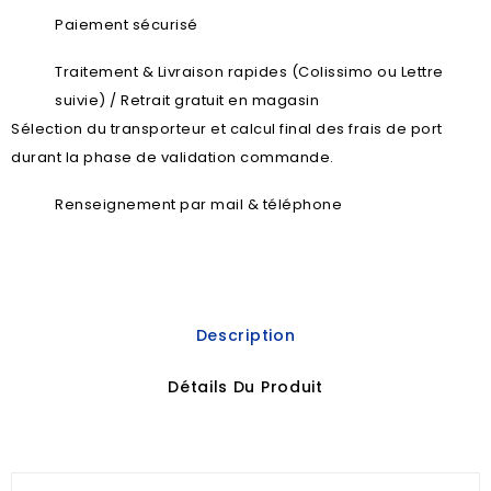
Paiement sécurisé
Traitement & Livraison rapides (Colissimo ou Lettre
suivie) / Retrait gratuit en magasin
Sélection du transporteur et calcul final des frais de port
durant la phase de validation commande.
Renseignement par mail & téléphone
Description
Détails Du Produit