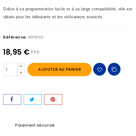
Grâce à sa programmation facile et à sa large compatibilité, elle est
idéale pour les débutants et les utilisateurs avancés.
Référence:
WPB100
18,95 €
TTC
AJOUTER AU PANIER
Paiement sécurisé