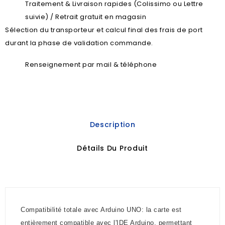
Traitement & Livraison rapides (Colissimo ou Lettre
suivie) / Retrait gratuit en magasin
Sélection du transporteur et calcul final des frais de port
durant la phase de validation commande.
Renseignement par mail & téléphone
Description
Détails Du Produit
Compatibilité totale avec Arduino UNO: la carte est
entièrement compatible avec l'IDE Arduino, permettant