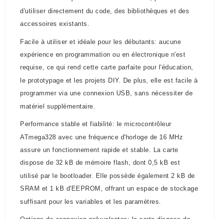
d'utiliser directement du code, des bibliothèques et des
accessoires existants.
Facile à utiliser et idéale pour les débutants: aucune
expérience en programmation ou en électronique n'est
requise, ce qui rend cette carte parfaite pour l'éducation,
le prototypage et les projets DIY. De plus, elle est facile à
programmer via une connexion USB, sans nécessiter de
matériel supplémentaire.
Performance stable et fiabilité: le microcontrôleur
ATmega328 avec une fréquence d'horloge de 16 MHz
assure un fonctionnement rapide et stable. La carte
dispose de 32 kB de mémoire flash, dont 0,5 kB est
utilisé par le bootloader. Elle possède également 2 kB de
SRAM et 1 kB d'EEPROM, offrant un espace de stockage
suffisant pour les variables et les paramètres.