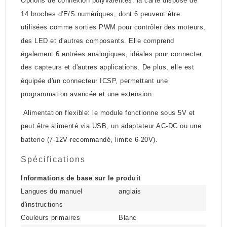
Options de connexion polyvalentes: la carte dispose de
14 broches d'E/S numériques, dont 6 peuvent être
utilisées comme sorties PWM pour contrôler des moteurs,
des LED et d'autres composants. Elle comprend
également 6 entrées analogiques, idéales pour connecter
des capteurs et d'autres applications. De plus, elle est
équipée d'un connecteur ICSP, permettant une
programmation avancée et une extension.
Alimentation flexible: le module fonctionne sous 5V et
peut être alimenté via USB, un adaptateur AC-DC ou une
batterie (7-12V recommandé, limite 6-20V).
Spécifications
Informations de base sur le produit
Langues du manuel
anglais
d'instructions
Couleurs primaires
Blanc