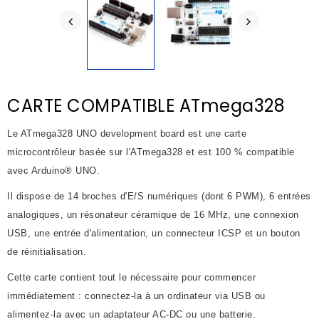
CARTE COMPATIBLE ATmega328
Le ATmega328 UNO development board est une carte
microcontrôleur basée sur l'ATmega328 et est 100 % compatible
avec Arduino® UNO.
Il dispose de 14 broches d'E/S numériques (dont 6 PWM), 6 entrées
analogiques, un résonateur céramique de 16 MHz, une connexion
USB, une entrée d'alimentation, un connecteur ICSP et un bouton
de réinitialisation.
Cette carte contient tout le nécessaire pour commencer
immédiatement : connectez-la à un ordinateur via USB ou
alimentez-la avec un adaptateur AC-DC ou une batterie.