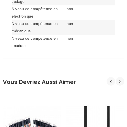
codage
Niveau de compétence en
non
électronique
Niveau de compétence en
non
mécanique
Niveau de compétence en
non
soudure
Vous Devriez Aussi Aimer