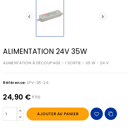
ALIMENTATION 24V 35W
ALIMENTATION À DÉCOUPAGE - 1 SORTIE - 35 W - 24 V
Référence:
LPV-35-24
24,90 €
TTC
AJOUTER AU PANIER