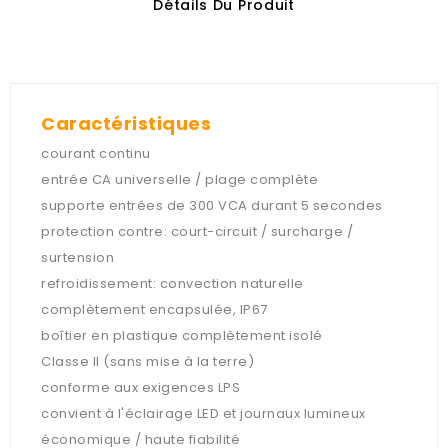
Détails Du Produit
Caractéristiques
courant continu
entrée CA universelle / plage complète
supporte entrées de 300 VCA durant 5 secondes
protection contre: court-circuit / surcharge /
surtension
refroidissement: convection naturelle
complètement encapsulée, IP67
boîtier en plastique complètement isolé
Classe II (sans mise à la terre)
conforme aux exigences LPS
convient à l'éclairage LED et journaux lumineux
économique / haute fiabilité