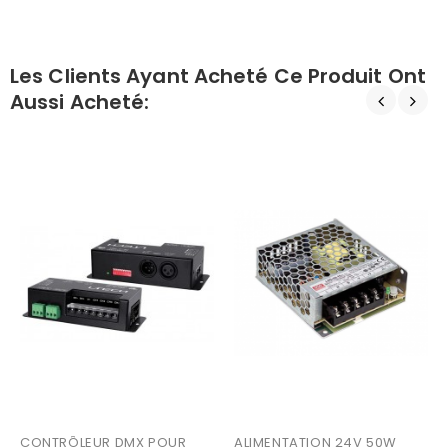
Les Clients Ayant Acheté Ce Produit Ont
Aussi Acheté:
CONTRÔLEUR DMX POUR 
ALIMENTATION 24V 50W