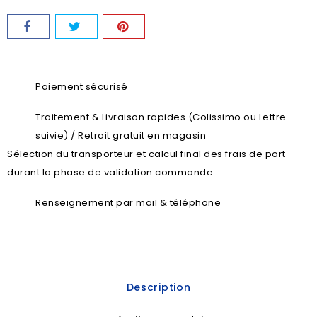
Paiement sécurisé
Traitement & Livraison rapides (Colissimo ou Lettre
suivie) / Retrait gratuit en magasin
Sélection du transporteur et calcul final des frais de port
durant la phase de validation commande.
Renseignement par mail & téléphone
Description