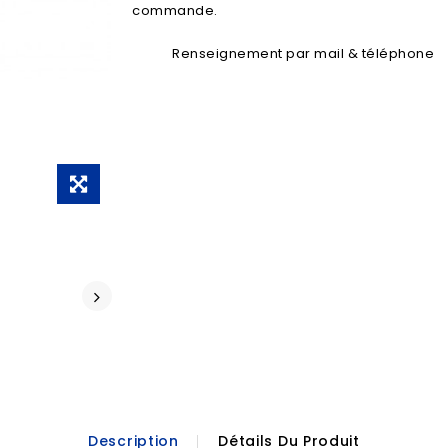
commande.
Renseignement par mail & téléphone
Description
Détails Du Produit