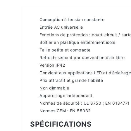
Conception à tension constante
Entrée AC universelle
Fonctions de protection : court-circuit / sur
Boîtier en plastique entièrement isolé
Taille petite et compacte
Refroidissement par convection d’air libre
Version IP42
Convient aux applications LED et d’éclairage
Prix attractif et grande fiabilité
Non dimmable
Appareillage indépendant
Normes de sécurité : UL 8750 ; EN 61347-1 
Normes CEM : EN 55032
SPÉCIFICATIONS