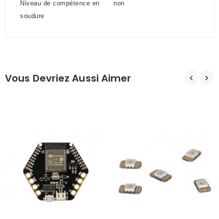
Niveau de compétence en
non
soudure
Vous Devriez Aussi Aimer