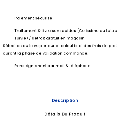
Paiement sécurisé
Traitement & Livraison rapides (Colissimo ou Lettre
suivie) / Retrait gratuit en magasin
Sélection du transporteur et calcul final des frais de port
durant la phase de validation commande.
Renseignement par mail & téléphone
Description
Détails Du Produit