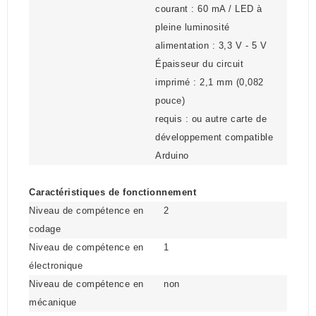
courant : 60 mA / LED à
pleine luminosité
alimentation : 3,3 V - 5 V
Épaisseur du circuit
imprimé : 2,1 mm (0,082
pouce)
requis : ou autre carte de
développement compatible
Arduino
Caractéristiques de fonctionnement
Niveau de compétence en
2
codage
Niveau de compétence en
1
électronique
Niveau de compétence en
non
mécanique