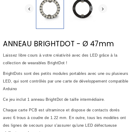
ANNEAU BRIGHTDOT - Ø 47mm
Laissez libre cours à votre créativité avec des LED grâce à la
collection de wearables BrightDot !
BrightDots sont des petits modules portables avec une ou plusieurs
LED, qui sont contrôlés par une carte de développement compatible
Arduino
Ce jeu inclut 1 anneau BrightDot de taille intermédiaire.
Chaque carte PCB est ultramince et dispose de contacts dorés
avec 6 trous à coudre de 1.22 mm. En outre, tous les modèles ont
des lignes de secours pour s'assurer qu'une LED défectueuse