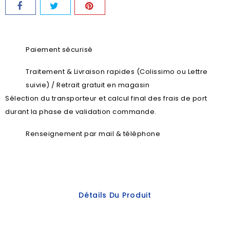
Paiement sécurisé
Traitement & Livraison rapides (Colissimo ou Lettre
suivie) / Retrait gratuit en magasin
Sélection du transporteur et calcul final des frais de port
durant la phase de validation commande.
Renseignement par mail & téléphone
Détails Du Produit