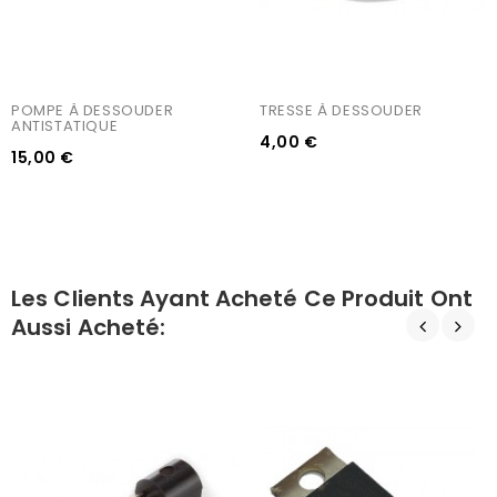
POMPE À DESSOUDER 
TRESSE À DESSOUDER
ANTISTATIQUE
4,00 €
15,00 €
Les Clients Ayant Acheté Ce Produit Ont
Aussi Acheté: