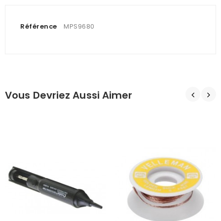
Référence
MPS9680
Vous Devriez Aussi Aimer