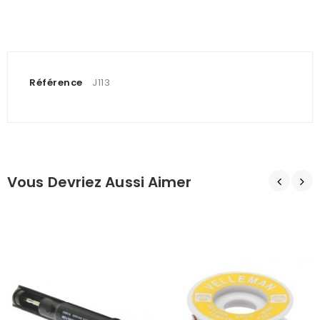
Référence
J113
Vous Devriez Aussi Aimer