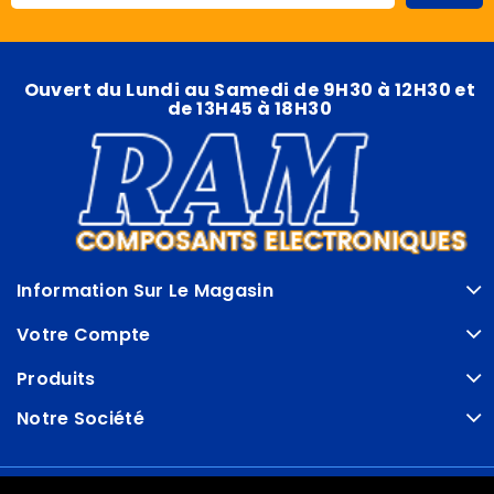
Ouvert du Lundi au Samedi de 9H30 à 12H30 et
de 13H45 à 18H30
Information Sur Le Magasin
Votre Compte
Produits
Notre Société