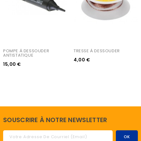
POMPE À DESSOUDER 
TRESSE À DESSOUDER
ANTISTATIQUE
4,00 €
15,00 €
SOUSCRIRE À NOTRE NEWSLETTER