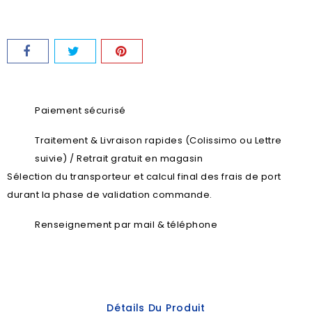
Paiement sécurisé
Traitement & Livraison rapides (Colissimo ou Lettre
suivie) / Retrait gratuit en magasin
Sélection du transporteur et calcul final des frais de port
durant la phase de validation commande.
Renseignement par mail & téléphone
Détails Du Produit