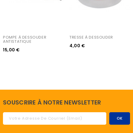
POMPE À DESSOUDER 
TRESSE À DESSOUDER
ANTISTATIQUE
4,00 €
15,00 €
SOUSCRIRE À NOTRE NEWSLETTER