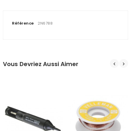
Référence
2N6788
Vous Devriez Aussi Aimer