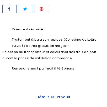
Paiement sécurisé
Traitement & Livraison rapides (Colissimo ou Lettre
suivie) / Retrait gratuit en magasin
Sélection du transporteur et calcul final des frais de port
durant la phase de validation commande.
Renseignement par mail & téléphone
Détails Du Produit