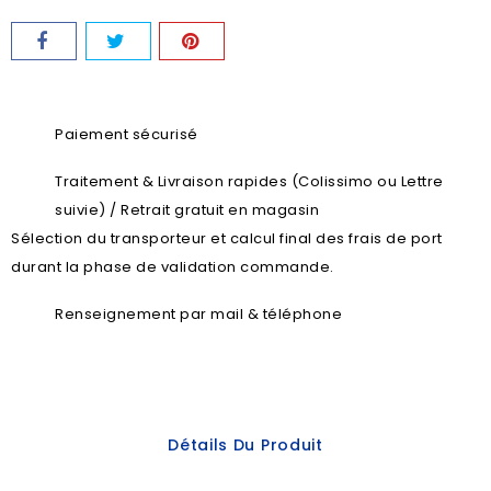
Paiement sécurisé
Traitement & Livraison rapides (Colissimo ou Lettre
suivie) / Retrait gratuit en magasin
Sélection du transporteur et calcul final des frais de port
durant la phase de validation commande.
Renseignement par mail & téléphone
Détails Du Produit