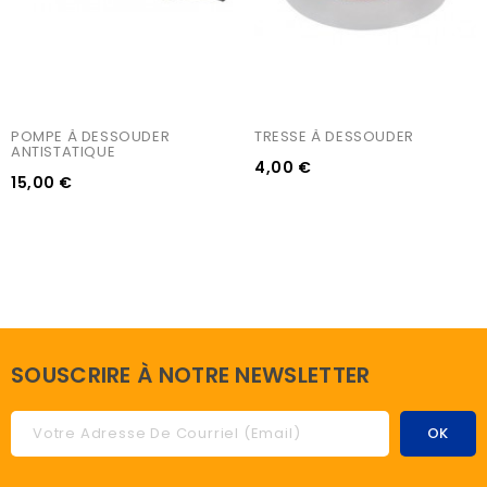
POMPE À DESSOUDER 
TRESSE À DESSOUDER
ANTISTATIQUE
4,00 €
15,00 €
SOUSCRIRE À NOTRE NEWSLETTER