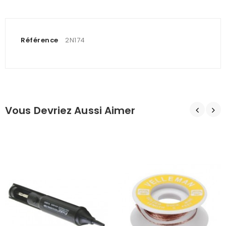
Référence
2N174
Vous Devriez Aussi Aimer