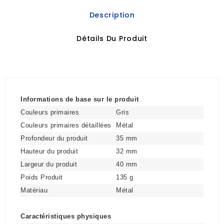
Description
Détails Du Produit
Informations de base sur le produit
Couleurs primaires
Gris
Couleurs primaires détaillées
Métal
Profondeur du produit
35 mm
Hauteur du produit
32 mm
Largeur du produit
40 mm
Poids Produit
135 g
Matériau
Métal
Caractéristiques physiques