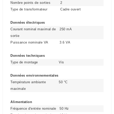
Nombre points de sorties
2
Type de transformateur
Cadre ouvert
Données électriques
Courant nominal maximal de
250 mA
sortie
Puissance nominale VA
3.6 VA
Données techniques
Type de montage
Vis
Données environnementales
Température ambiante
50 °C
maximale
Alimentation
Fréquence d'entrée nominale
50 Hz