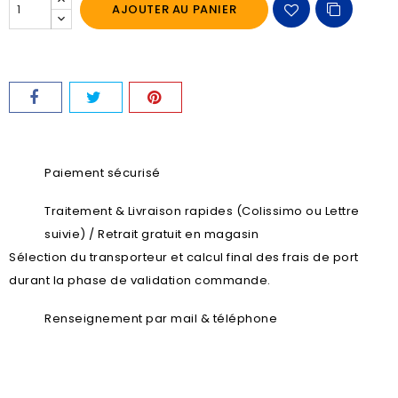
AJOUTER AU PANIER
Paiement sécurisé
Traitement & Livraison rapides (Colissimo ou Lettre
suivie) / Retrait gratuit en magasin
Sélection du transporteur et calcul final des frais de port
durant la phase de validation commande.
Renseignement par mail & téléphone