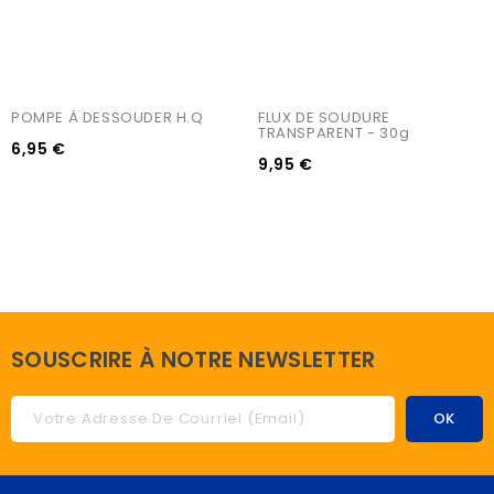
POMPE À DESSOUDER H.Q
FLUX DE SOUDURE 
TRANSPARENT - 30g
6,95 €
9,95 €
SOUSCRIRE À NOTRE NEWSLETTER