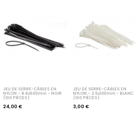
JEU DE SERRE-CÂBLES EN 
JEU DE SERRE-CÂBLES EN 
NYLON - 8.8x500mm - NOIR 
NYLON - 2.5x100mm - BLANC 
(100 PIÈCES)
(100 PIÈCES)
24,00 €
3,00 €