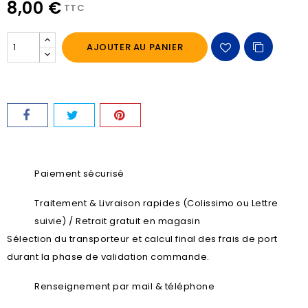
8,00 €
TTC
AJOUTER AU PANIER
Paiement sécurisé
Traitement & Livraison rapides (Colissimo ou Lettre
suivie) / Retrait gratuit en magasin
Sélection du transporteur et calcul final des frais de port
durant la phase de validation commande.
Renseignement par mail & téléphone