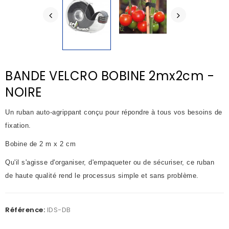
BANDE VELCRO BOBINE 2mx2cm -
NOIRE
Un ruban auto-agrippant conçu pour répondre à tous vos besoins de
fixation.
Bobine de 2 m x 2 cm
Qu'il s'agisse d'organiser, d'empaqueter ou de sécuriser, ce ruban
de haute qualité rend le processus simple et sans problème.
Référence:
IDS-DB