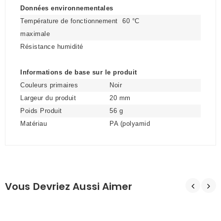
Données environnementales
Température de fonctionnement
60 °C
maximale
Résistance humidité
Informations de base sur le produit
Couleurs primaires
Noir
Largeur du produit
20 mm
Poids Produit
56 g
Matériau
PA (polyamid
Vous Devriez Aussi Aimer