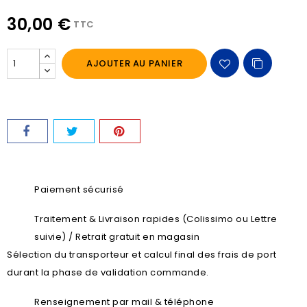
30,00 €
TTC
AJOUTER AU PANIER
Paiement sécurisé
Traitement & Livraison rapides (Colissimo ou Lettre
suivie) / Retrait gratuit en magasin
Sélection du transporteur et calcul final des frais de port
durant la phase de validation commande.
Renseignement par mail & téléphone