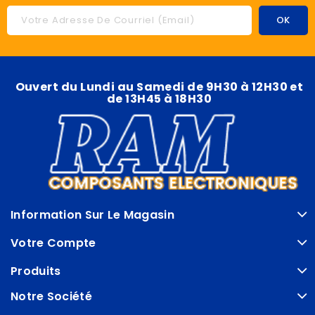
Ouvert du Lundi au Samedi de 9H30 à 12H30 et
de 13H45 à 18H30
Information Sur Le Magasin
Votre Compte
Produits
Notre Société