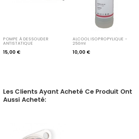
POMPE À DESSOUDER 
ALCOOL ISOPROPYLIQUE - 
ANTISTATIQUE
250ml
15,00 €
10,00 €
Les Clients Ayant Acheté Ce Produit Ont
Aussi Acheté: