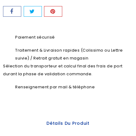
Paiement sécurisé
Traitement & Livraison rapides (Colissimo ou Lettre
suivie) / Retrait gratuit en magasin
Sélection du transporteur et calcul final des frais de port
durant la phase de validation commande.
Renseignement par mail & téléphone
Détails Du Produit