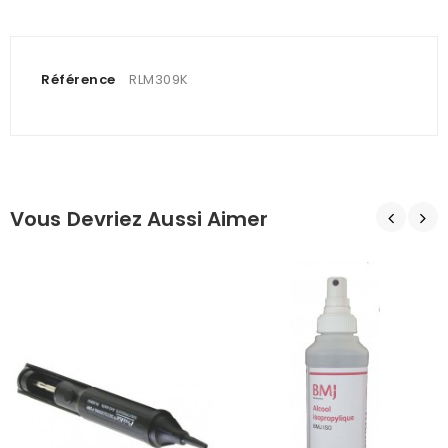
Référence
RLM309K
Vous Devriez Aussi Aimer