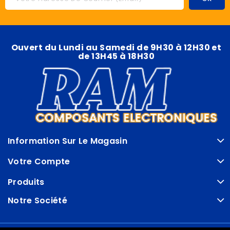
Ouvert du Lundi au Samedi de 9H30 à 12H30 et
de 13H45 à 18H30
Information Sur Le Magasin
Votre Compte
Produits
Notre Société