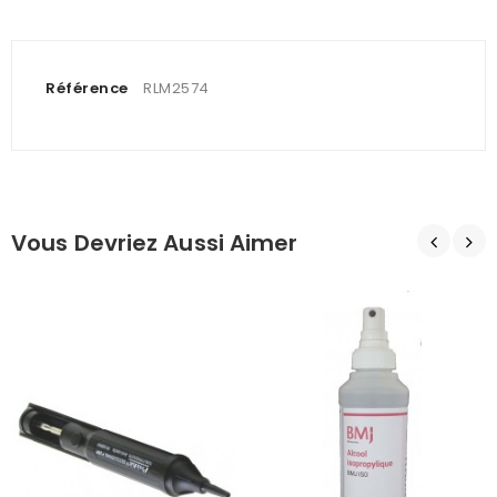
Référence
RLM2574
Vous Devriez Aussi Aimer