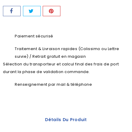
Paiement sécurisé
Traitement & Livraison rapides (Colissimo ou Lettre
suivie) / Retrait gratuit en magasin
Sélection du transporteur et calcul final des frais de port
durant la phase de validation commande.
Renseignement par mail & téléphone
Détails Du Produit