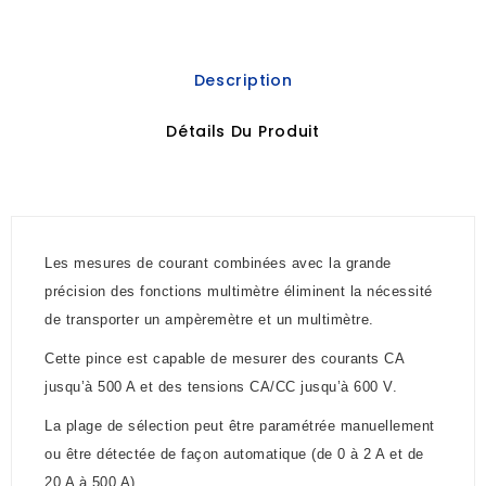
Description
Détails Du Produit
Les mesures de courant combinées avec la grande
précision des fonctions multimètre éliminent la nécessité
de transporter un ampèremètre et un multimètre.
Cette pince est capable de mesurer des courants CA
jusqu’à 500 A et des tensions CA/CC jusqu’à 600 V.
La plage de sélection peut être paramétrée manuellement
ou être détectée de façon automatique (de 0 à 2 A et de
20 A à 500 A).