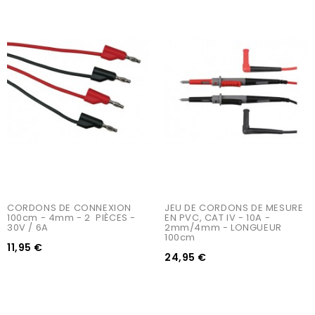
CORDONS DE CONNEXION 
JEU DE CORDONS DE MESURE 
100cm - 4mm - 2  PIÈCES - 
EN PVC, CAT IV - 10A - 
30V / 6A
2mm/4mm - LONGUEUR 
100cm
11,95 €
24,95 €