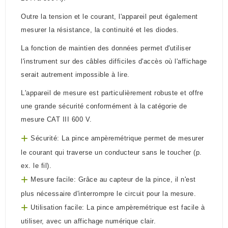
Outre la tension et le courant, l'appareil peut également
mesurer la résistance, la continuité et les diodes.
La fonction de maintien des données permet d'utiliser
l'instrument sur des câbles difficiles d'accès où l'affichage
serait autrement impossible à lire.
L'appareil de mesure est particulièrement robuste et offre
une grande sécurité conformément à la catégorie de
mesure CAT III 600 V.
+
Sécurité: La pince ampèremétrique permet de mesurer
le courant qui traverse un conducteur sans le toucher (p.
ex. le fil).
+
Mesure facile: Grâce au capteur de la pince, il n'est
plus nécessaire d'interrompre le circuit pour la mesure.
+
Utilisation facile: La pince ampèremétrique est facile à
utiliser, avec un affichage numérique clair.