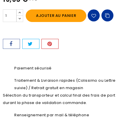
AJOUTER AU PANIER
Paiement sécurisé
Traitement & Livraison rapides (Colissimo ou Lettre
suivie) / Retrait gratuit en magasin
Sélection du transporteur et calcul final des frais de port
durant la phase de validation commande.
Renseignement par mail & téléphone