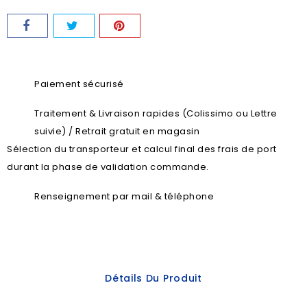
Paiement sécurisé
Traitement & Livraison rapides (Colissimo ou Lettre
suivie) / Retrait gratuit en magasin
Sélection du transporteur et calcul final des frais de port
durant la phase de validation commande.
Renseignement par mail & téléphone
Détails Du Produit