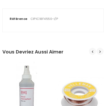
Référence
CIPIC18F4550-I/P
Vous Devriez Aussi Aimer