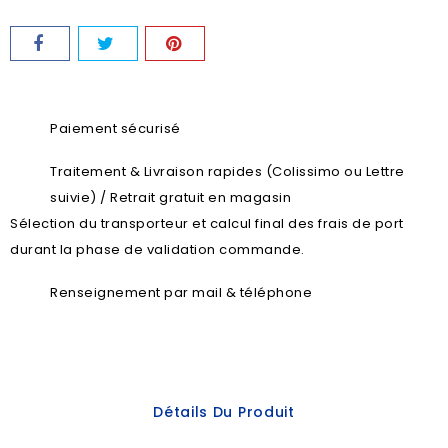
Paiement sécurisé
Traitement & Livraison rapides (Colissimo ou Lettre
suivie) / Retrait gratuit en magasin
Sélection du transporteur et calcul final des frais de port
durant la phase de validation commande.
Renseignement par mail & téléphone
Détails Du Produit