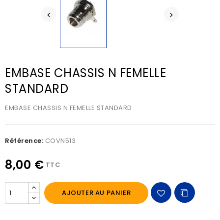
EMBASE CHASSIS N FEMELLE
STANDARD
EMBASE CHASSIS N FEMELLE STANDARD
Référence:
COVN513
8,00 €
TTC
AJOUTER AU PANIER