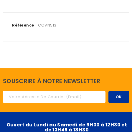
Référence
COVN513
SOUSCRIRE À NOTRE NEWSLETTER
Ouvert du Lundi au Samedi de 9H30 à 12H30 et
de 13H45 à 18H30