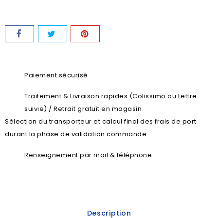
Paiement sécurisé
Traitement & Livraison rapides (Colissimo ou Lettre
suivie) / Retrait gratuit en magasin
Sélection du transporteur et calcul final des frais de port
durant la phase de validation commande.
Renseignement par mail & téléphone
Description