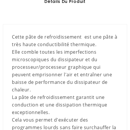
Détails Du Produit
Cette pâte de refroidissement est une pâte à
très haute conductibilité thermique.
Elle comble toutes les imperfections
microscopiques du dissipateur et du
processeur/processeur graphique qui
peuvent emprisonner l'air et entraîner une
baisse de performance du dissipateur de
chaleur.
La pâte de refroidissement garantit une
conduction et une dissipation thermique
exceptionnelles.
Cela vous permet d'exécuter des
programmes lourds sans faire surchauffer la