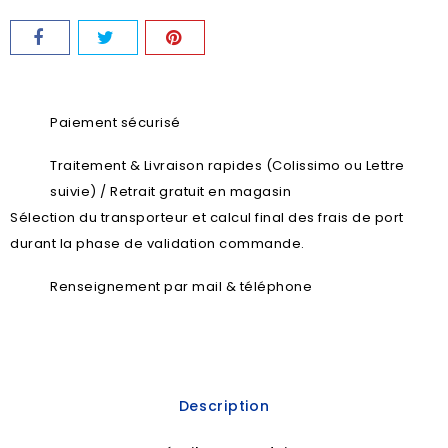
Paiement sécurisé
Traitement & Livraison rapides (Colissimo ou Lettre
suivie) / Retrait gratuit en magasin
Sélection du transporteur et calcul final des frais de port
durant la phase de validation commande.
Renseignement par mail & téléphone
Description