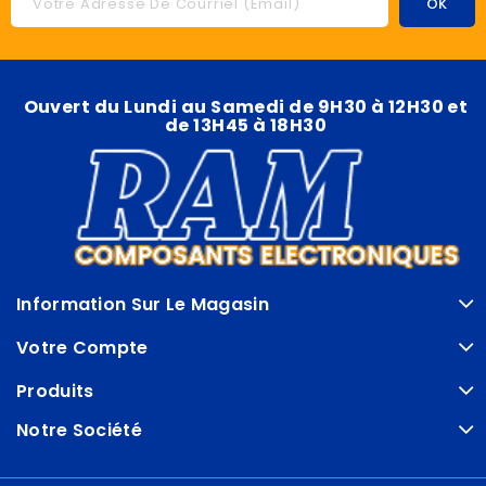
Ouvert du Lundi au Samedi de 9H30 à 12H30 et
de 13H45 à 18H30
Information Sur Le Magasin
Votre Compte
Produits
Notre Société