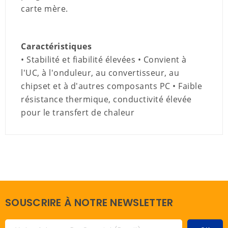
carte mère.
Caractéristiques
• Stabilité et fiabilité élevées • Convient à
l'UC, à l'onduleur, au convertisseur, au
chipset et à d'autres composants PC • Faible
résistance thermique, conductivité élevée
pour le transfert de chaleur
SOUSCRIRE À NOTRE NEWSLETTER