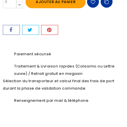
AJOUTER AU PANIER
Paiement sécurisé
Traitement & Livraison rapides (Colissimo ou Lettre
suivie) / Retrait gratuit en magasin
Sélection du transporteur et calcul final des frais de port
durant la phase de validation commande.
Renseignement par mail & téléphone