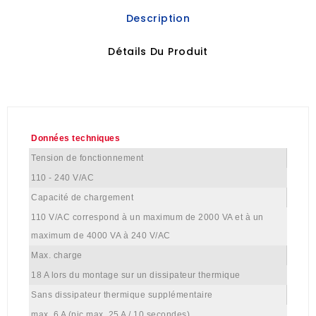
Description
Détails Du Produit
Données techniques
Tension de fonctionnement
110 - 240 V/AC
Capacité de chargement
110 V/AC correspond à un maximum de 2000 VA et à un
maximum de 4000 VA à 240 V/AC
Max. charge
18 A lors du montage sur un dissipateur thermique
Sans dissipateur thermique supplémentaire
max. 6 A (pic max. 25 A / 10 secondes)