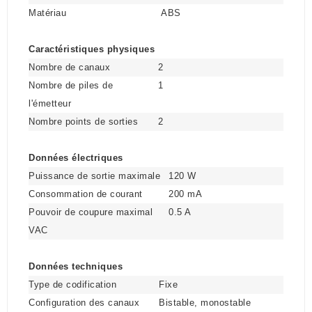
Matériau
ABS
Caractéristiques physiques
Nombre de canaux
2
Nombre de piles de
1
l'émetteur
Nombre points de sorties
2
Données électriques
Puissance de sortie maximale
120 W
Consommation de courant
200 mA
Pouvoir de coupure maximal
0.5 A
VAC
Données techniques
Type de codification
Fixe
Configuration des canaux
Bistable, monostable