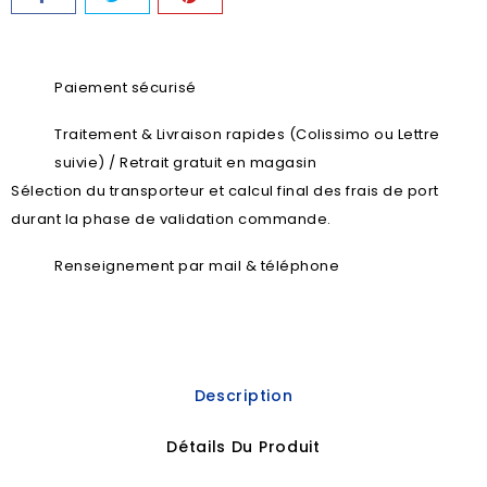
Paiement sécurisé
Traitement & Livraison rapides (Colissimo ou Lettre
suivie) / Retrait gratuit en magasin
Sélection du transporteur et calcul final des frais de port
durant la phase de validation commande.
Renseignement par mail & téléphone
Description
Détails Du Produit