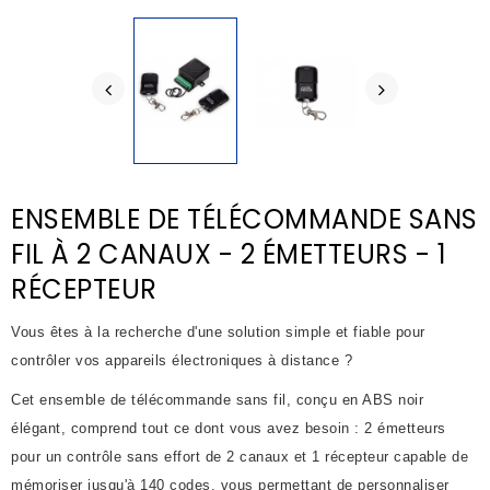
ENSEMBLE DE TÉLÉCOMMANDE SANS
FIL À 2 CANAUX - 2 ÉMETTEURS - 1
RÉCEPTEUR
Vous êtes à la recherche d'une solution simple et fiable pour
contrôler vos appareils électroniques à distance ?
Cet ensemble de télécommande sans fil, conçu en ABS noir
élégant, comprend tout ce dont vous avez besoin : 2 émetteurs
pour un contrôle sans effort de 2 canaux et 1 récepteur capable de
mémoriser jusqu'à 140 codes, vous permettant de personnaliser