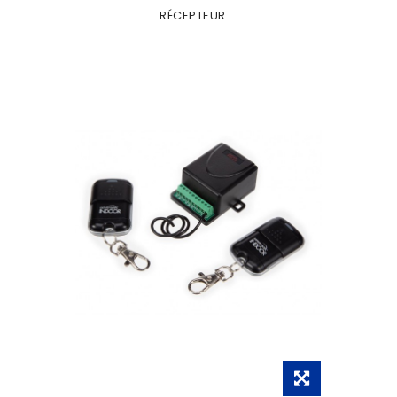
RÉCEPTEUR