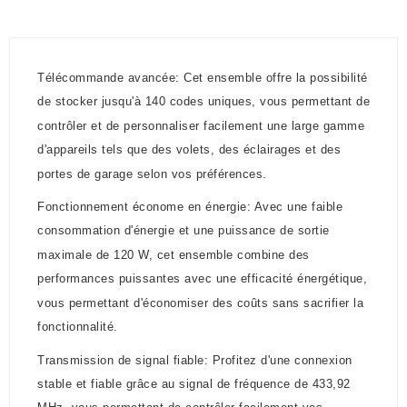
Télécommande avancée: Cet ensemble offre la possibilité
de stocker jusqu'à 140 codes uniques, vous permettant de
contrôler et de personnaliser facilement une large gamme
d'appareils tels que des volets, des éclairages et des
portes de garage selon vos préférences.
Fonctionnement économe en énergie: Avec une faible
consommation d'énergie et une puissance de sortie
maximale de 120 W, cet ensemble combine des
performances puissantes avec une efficacité énergétique,
vous permettant d'économiser des coûts sans sacrifier la
fonctionnalité.
Transmission de signal fiable: Profitez d'une connexion
stable et fiable grâce au signal de fréquence de 433,92