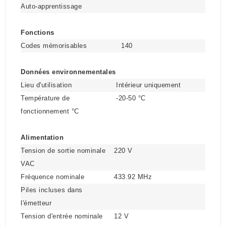
Auto-apprentissage
Fonctions
Codes mémorisables
140
Données environnementales
Lieu d'utilisation
Intérieur uniquement
Température de
-20-50 °C
fonctionnement °C
Alimentation
Tension de sortie nominale
220 V
VAC
Fréquence nominale
433.92 MHz
Piles incluses dans
l'émetteur
Tension d'entrée nominale
12 V