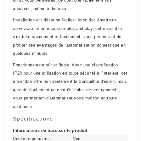
MHz, vous permettant de contrôler facilement vos
appareils, même à distance.
Installation et utilisation faciles: Avec des émetteurs
conviviaux et un récepteur plug-and-play, cet ensemble
s'installe rapidement et facilement, vous permettant de
profiter des avantages de l'automatisation domestique en
quelques minutes.
Fonctionnement sûr et fiable: Avec une classification
IP20 pour une utilisation en toute sécurité à l'intérieur, cet
ensemble offre non seulement la tranquillité d'esprit, mais
garantit également un contrôle fiable de vos appareils,
vous permettant d'automatiser votre maison en toute
confiance.
Spécifications
Informations de base sur le produit
Couleurs primaires
Noir