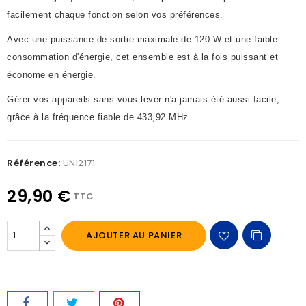
facilement chaque fonction selon vos préférences.
Avec une puissance de sortie maximale de 120 W et une faible
consommation d'énergie, cet ensemble est à la fois puissant et
économe en énergie.
Gérer vos appareils sans vous lever n'a jamais été aussi facile,
grâce à la fréquence fiable de 433,92 MHz.
Référence:
UNI2171
29,90 €
TTC
AJOUTER AU PANIER