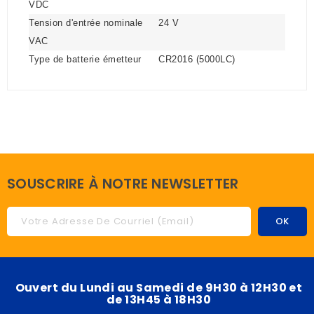
VDC
Tension d'entrée nominale
24 V
VAC
Type de batterie émetteur
CR2016 (5000LC)
SOUSCRIRE À NOTRE NEWSLETTER
Ouvert du Lundi au Samedi de 9H30 à 12H30 et
de 13H45 à 18H30