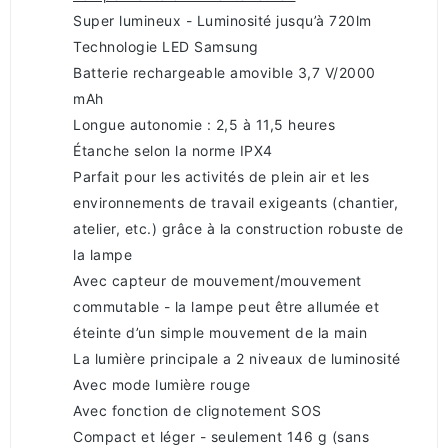
Super lumineux - Luminosité jusqu’à 720lm
Technologie LED Samsung
Batterie rechargeable amovible 3,7 V/2000
mAh
Longue autonomie : 2,5 à 11,5 heures
Étanche selon la norme IPX4
Parfait pour les activités de plein air et les
environnements de travail exigeants (chantier,
atelier, etc.) grâce à la construction robuste de
la lampe
Avec capteur de mouvement/mouvement
commutable - la lampe peut être allumée et
éteinte d’un simple mouvement de la main
La lumière principale a 2 niveaux de luminosité
Avec mode lumière rouge
Avec fonction de clignotement SOS
Compact et léger - seulement 146 g (sans