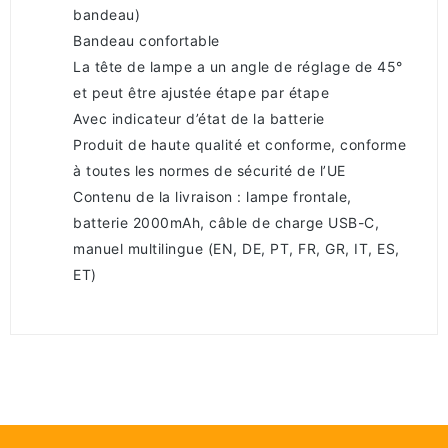
bandeau)
Bandeau confortable
La tête de lampe a un angle de réglage de 45°
et peut être ajustée étape par étape
Avec indicateur d’état de la batterie
Produit de haute qualité et conforme, conforme
à toutes les normes de sécurité de l’UE
Contenu de la livraison : lampe frontale,
batterie 2000mAh, câble de charge USB-C,
manuel multilingue (EN, DE, PT, FR, GR, IT, ES,
ET)