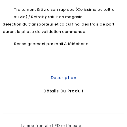
Traitement & Livraison rapides (Colissimo ou Lettre
suivie) / Retrait gratuit en magasin
Sélection du transporteur et calcul final des frais de port
durant la phase de validation commande.
Renseignement par mail & téléphone
Description
Détails Du Produit
Lampe frontale LED extérieure :