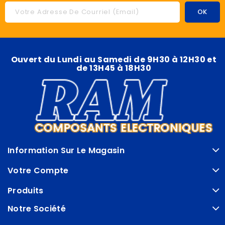
Ouvert du Lundi au Samedi de 9H30 à 12H30 et
de 13H45 à 18H30
Information Sur Le Magasin
Votre Compte
Produits
Notre Société