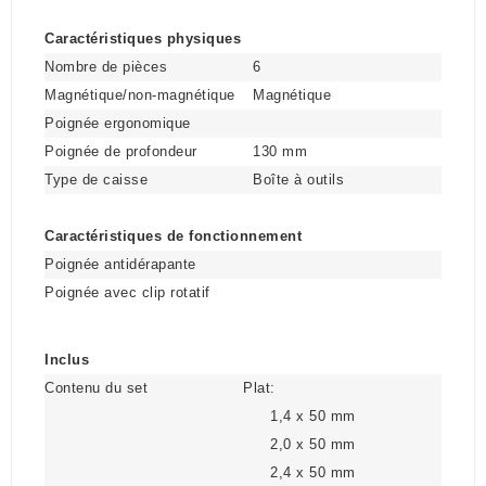
Caractéristiques physiques
Nombre de pièces
6
Magnétique/non-magnétique
Magnétique
Poignée ergonomique
Poignée de profondeur
130 mm
Type de caisse
Boîte à outils
Caractéristiques de fonctionnement
Poignée antidérapante
Poignée avec clip rotatif
Inclus
Contenu du set
Plat:
1,4 x 50 mm
2,0 x 50 mm
2,4 x 50 mm