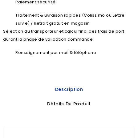
Paiement sécurisé
Traitement & Livraison rapides (Colissimo ou Lettre
suivie) / Retrait gratuit en magasin
Sélection du transporteur et calcul final des frais de port
durant la phase de validation commande.
Renseignement par mail & téléphone
Description
Détails Du Produit