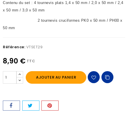
Contenu du set : 4 tournevis plats 1,4 x 50 mm / 2,0 x 50 mm / 2,4
x 50 mm / 3,0 x 50 mm
2 tournevis cruciformes PK0 x 50 mm / PH00 x
50 mm
Référence:
VTSET29
8,90 €
TTC
AJOUTER AU PANIER