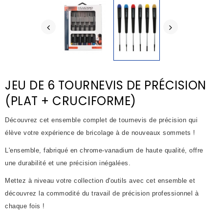
JEU DE 6 TOURNEVIS DE PRÉCISION
(PLAT + CRUCIFORME)
Découvrez cet ensemble complet de tournevis de précision qui
élève votre expérience de bricolage à de nouveaux sommets !
L'ensemble, fabriqué en chrome-vanadium de haute qualité, offre
une durabilité et une précision inégalées.
Mettez à niveau votre collection d'outils avec cet ensemble et
découvrez la commodité du travail de précision professionnel à
chaque fois !