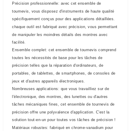
Précision professionnelle: avec cet ensemble de
tournevis, vous disposez d'instruments de haute qualité
spécifiquement conçus pour des applications détaillées.
chaque outil est fabriqué avec précision, vous permettant
de manipuler les moindres détails des montres avec
facilité.
Ensemble complet: cet ensemble de tournevis comprend
toutes les nécessités de base pour les tâches de
précision telles que la réparation d'ordinateurs, de
portables, de tablettes, de smartphones, de consoles de
jeux et d'autres appareils électroniques.
Nombreuses applications: que vous travailliez sur de
l'électronique, des montres, des lunettes ou d'autres
tâches mécaniques fines, cet ensemble de tournevis de
précision offre une polyvalence d'application. C'est la
solution tout-en-un pour toutes vos tâches de précision !
Matériaux robustes: fabriqué en chrome-vanadium pour