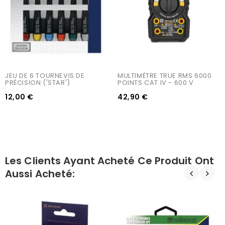
JEU DE 6 TOURNEVIS DE 
MULTIMÈTRE TRUE RMS 6000 
PRÉCISION ('STAR')
POINTS CAT IV - 600 V
12,00 €
42,90 €
Les Clients Ayant Acheté Ce Produit Ont
Aussi Acheté: