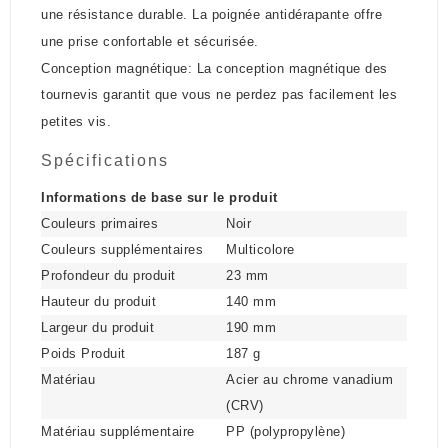
une résistance durable. La poignée antidérapante offre
une prise confortable et sécurisée.
Conception magnétique: La conception magnétique des
tournevis garantit que vous ne perdez pas facilement les
petites vis.
Spécifications
Informations de base sur le produit
Couleurs primaires
Noir
Couleurs supplémentaires
Multicolore
Profondeur du produit
23 mm
Hauteur du produit
140 mm
Largeur du produit
190 mm
Poids Produit
187 g
Matériau
Acier au chrome vanadium
(CRV)
Matériau supplémentaire
PP (polypropylène)