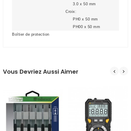
3.0 x 50 mm
Croix:
PH0 x 50 mm
PH00 x 50 mm
Boîtier de protection
Vous Devriez Aussi Aimer