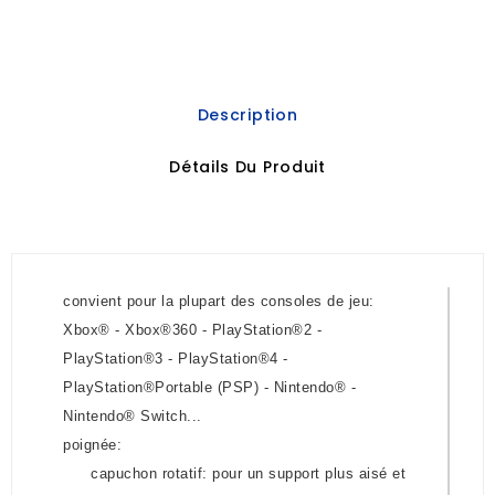
Description
Détails Du Produit
convient pour la plupart des consoles de jeu:
Xbox® - Xbox®360 - PlayStation®2 -
PlayStation®3 - PlayStation®4 -
PlayStation®Portable (PSP) - Nintendo® -
Nintendo® Switch...
poignée:
capuchon rotatif: pour un support plus aisé et