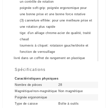
un contrôle de rotation
poignée soft-grip: poignée ergonomique pour
une bonne prise et une bonne force rotative
(3) cannelure effilée: pour une meilleure prise et
une rotation plus rapide
tige: d'un alliage chrome-acier de qualité, traité
chaud
tournevis à cliquet: rotataion gauche/droite et
fonction de verrouillage
livré dans un coffret de rangement en plastique
Spécifications
Caractéristiques physiques
Nombre de pièces
28
Magnétique/non-magnétique
Non magnétique
Poignée ergonomique
Type de caisse
Boîte à outils