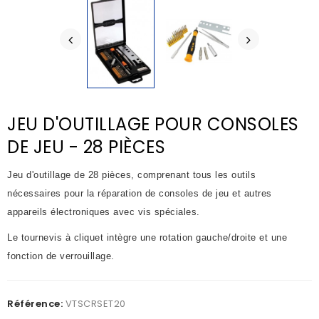
JEU D'OUTILLAGE POUR CONSOLES
DE JEU - 28 PIÈCES
Jeu d'outillage de 28 pièces, comprenant tous les outils
nécessaires pour la réparation de consoles de jeu et autres
appareils électroniques avec vis spéciales.
Le tournevis à cliquet intègre une rotation gauche/droite et une
fonction de verrouillage.
Référence:
VTSCRSET20