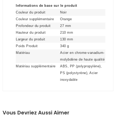
Informations de base sur le produit
Couleur du produit
Noir
Couleur supplémentaire
Orange
Profondeur du produit
27 mm
Hauteur du produit
210 mm
Largeur du produit
130 mm
Poids Produit
340 g
Matériau
Acier en chrome-vanadium-
molybdène de haute qualité
Matériau supplémentaire
ABS, PP (polypropylène),
PS (polystyrène), Acier
inoxydable
Vous Devriez Aussi Aimer