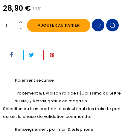
28,90 €
TTC
AJOUTER AU PANIER
Paiement sécurisé
Traitement & Livraison rapides (Colissimo ou Lettre
suivie) / Retrait gratuit en magasin
Sélection du transporteur et calcul final des frais de port
durant la phase de validation commande.
Renseignement par mail & téléphone