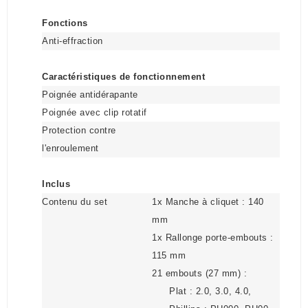
Fonctions
Anti-effraction
Caractéristiques de fonctionnement
Poignée antidérapante
Poignée avec clip rotatif
Protection contre
l'enroulement
Inclus
Contenu du set
1x Manche à cliquet : 140
mm
1x Rallonge porte-embouts :
115 mm
21 embouts (27 mm) :
Plat : 2.0, 3.0, 4.0,