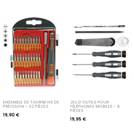
ENSEMBLE DE TOURNEVIS DE 
JEU D'OUTILS POUR 
PRÉCISION - 32 PIÈCES
TÉLÉPHONES MOBILES - 8 
PIÈCES
19,90 €
19,95 €