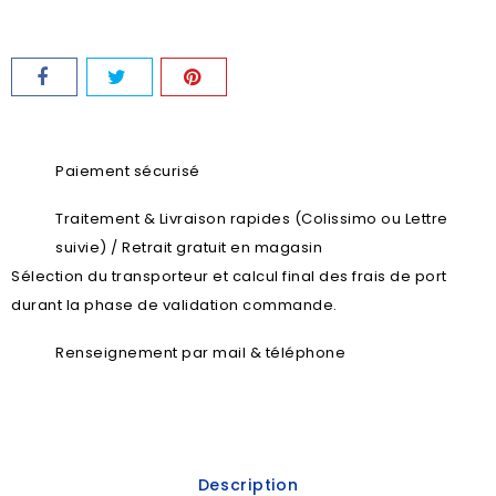
Paiement sécurisé
Traitement & Livraison rapides (Colissimo ou Lettre
suivie) / Retrait gratuit en magasin
Sélection du transporteur et calcul final des frais de port
durant la phase de validation commande.
Renseignement par mail & téléphone
Description