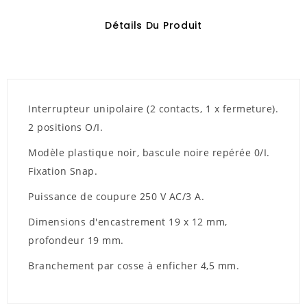
Détails Du Produit
Interrupteur unipolaire (2 contacts, 1 x fermeture).
2 positions O/I.
Modèle plastique noir, bascule noire repérée 0/I.
Fixation Snap.
Puissance de coupure 250 V AC/3 A.
Dimensions d'encastrement 19 x 12 mm,
profondeur 19 mm.
Branchement par cosse à enficher 4,5 mm.