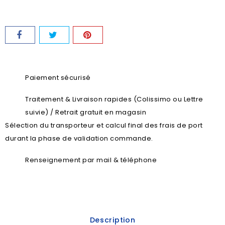
Paiement sécurisé
Traitement & Livraison rapides (Colissimo ou Lettre
suivie) / Retrait gratuit en magasin
Sélection du transporteur et calcul final des frais de port
durant la phase de validation commande.
Renseignement par mail & téléphone
Description