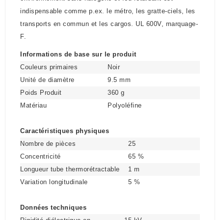
indispensable comme p.ex. le métro, les gratte-ciels, les
transports en commun et les cargos. UL 600V, marquage-
F.
Informations de base sur le produit
Couleurs primaires
Noir
Unité de diamètre
9.5 mm
Poids Produit
360 g
Matériau
Polyoléfine
Caractéristiques physiques
Nombre de pièces
25
Concentricité
65 %
Longueur tube thermorétractable
1 m
Variation longitudinale
5 %
Données techniques