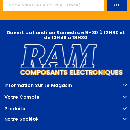
Ouvert du Lundi au Samedi de 9H30 à 12H30 et
de 13H45 à 18H30
Information Sur Le Magasin
Votre Compte
Produits
Notre Société