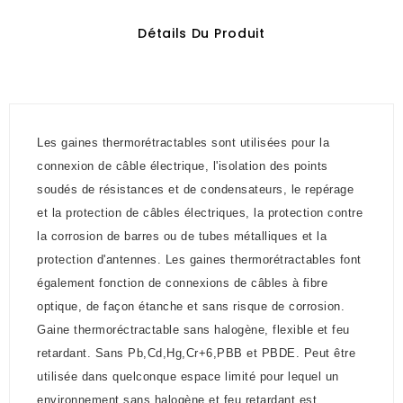
Détails Du Produit
Les gaines thermorétractables sont utilisées pour la
connexion de câble électrique, l'isolation des points
soudés de résistances et de condensateurs, le repérage
et la protection de câbles électriques, la protection contre
la corrosion de barres ou de tubes métalliques et la
protection d'antennes. Les gaines thermorétractables font
également fonction de connexions de câbles à fibre
optique, de façon étanche et sans risque de corrosion.
Gaine thermoréctractable sans halogène, flexible et feu
retardant. Sans Pb,Cd,Hg,Cr+6,PBB et PBDE. Peut être
utilisée dans quelconque espace limité pour lequel un
environnement sans halogène et feu retardant est