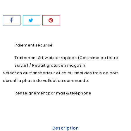
Paiement sécurisé
Traitement & Livraison rapides (Colissimo ou Lettre
suivie) / Retrait gratuit en magasin
Sélection du transporteur et calcul final des frais de port
durant la phase de validation commande.
Renseignement par mail & téléphone
Description