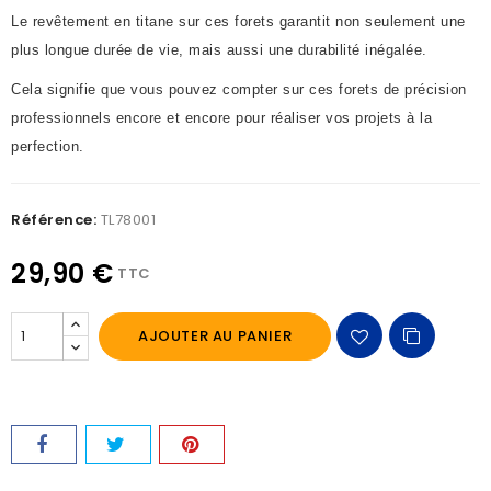
Le revêtement en titane sur ces forets garantit non seulement une
plus longue durée de vie, mais aussi une durabilité inégalée.
Cela signifie que vous pouvez compter sur ces forets de précision
professionnels encore et encore pour réaliser vos projets à la
perfection.
Référence:
TL78001
29,90 €
TTC
AJOUTER AU PANIER