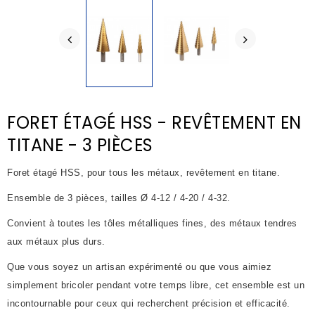
FORET ÉTAGÉ HSS - REVÊTEMENT EN
TITANE - 3 PIÈCES
Foret étagé HSS, pour tous les métaux, revêtement en titane.
Ensemble de 3 pièces, tailles Ø 4-12 / 4-20 / 4-32.
Convient à toutes les tôles métalliques fines, des métaux tendres
aux métaux plus durs.
Que vous soyez un artisan expérimenté ou que vous aimiez
simplement bricoler pendant votre temps libre, cet ensemble est un
incontournable pour ceux qui recherchent précision et efficacité.