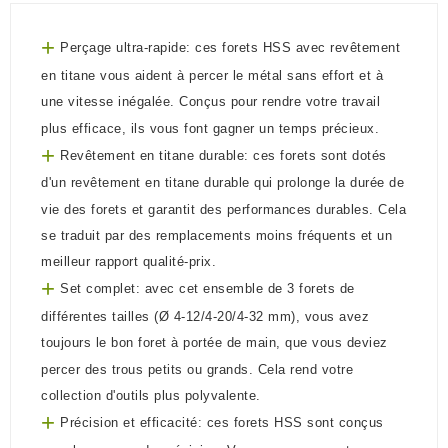
+
Perçage ultra-rapide: ces forets HSS avec revêtement
en titane vous aident à percer le métal sans effort et à
une vitesse inégalée. Conçus pour rendre votre travail
plus efficace, ils vous font gagner un temps précieux.
+
Revêtement en titane durable: ces forets sont dotés
d'un revêtement en titane durable qui prolonge la durée de
vie des forets et garantit des performances durables. Cela
se traduit par des remplacements moins fréquents et un
meilleur rapport qualité-prix.
+
Set complet: avec cet ensemble de 3 forets de
différentes tailles (Ø 4-12/4-20/4-32 mm), vous avez
toujours le bon foret à portée de main, que vous deviez
percer des trous petits ou grands. Cela rend votre
collection d'outils plus polyvalente.
+
Précision et efficacité: ces forets HSS sont conçus