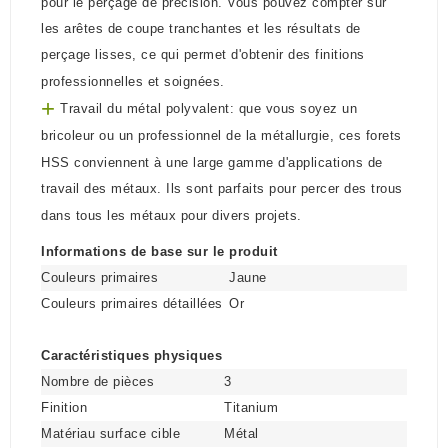
pour le perçage de précision. Vous pouvez compter sur
les arêtes de coupe tranchantes et les résultats de
perçage lisses, ce qui permet d'obtenir des finitions
professionnelles et soignées.
+
Travail du métal polyvalent: que vous soyez un
bricoleur ou un professionnel de la métallurgie, ces forets
HSS conviennent à une large gamme d'applications de
travail des métaux. Ils sont parfaits pour percer des trous
dans tous les métaux pour divers projets.
Informations de base sur le produit
Couleurs primaires
Jaune
Couleurs primaires détaillées
Or
Caractéristiques physiques
Nombre de pièces
3
Finition
Titanium
Matériau surface cible
Métal