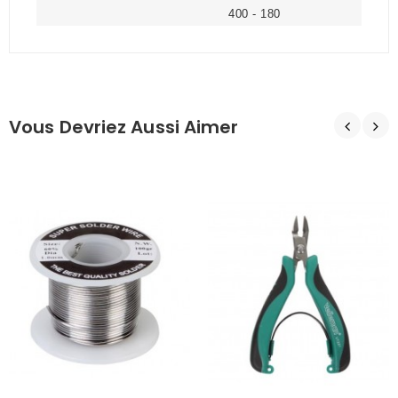
400 - 180
Vous Devriez Aussi Aimer