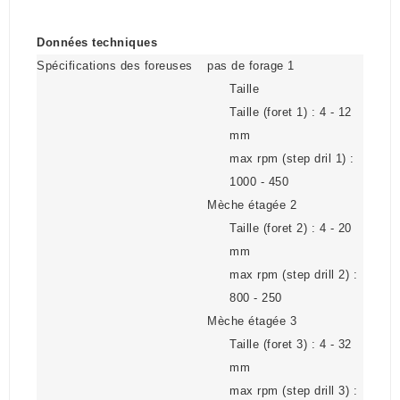
Données techniques
Spécifications des foreuses
pas de forage 1
Taille
Taille (foret 1) : 4 - 12
mm
max rpm (step dril 1) :
1000 - 450
Mèche étagée 2
Taille (foret 2) : 4 - 20
mm
max rpm (step drill 2) :
800 - 250
Mèche étagée 3
Taille (foret 3) : 4 - 32
mm
max rpm (step drill 3) :