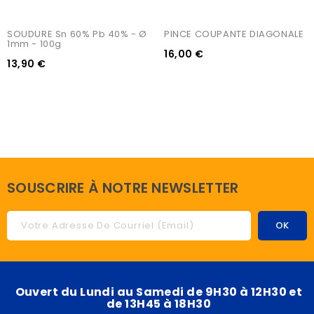
SOUDURE Sn 60% Pb 40% - Ø 
PINCE COUPANTE DIAGONALE
1mm - 100g
16,00 €
13,90 €
SOUSCRIRE À NOTRE NEWSLETTER
Ouvert du Lundi au Samedi de 9H30 à 12H30 et
de 13H45 à 18H30