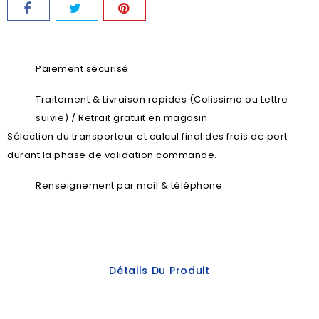
Paiement sécurisé
Traitement & Livraison rapides (Colissimo ou Lettre
suivie) / Retrait gratuit en magasin
Sélection du transporteur et calcul final des frais de port
durant la phase de validation commande.
Renseignement par mail & téléphone
Détails Du Produit