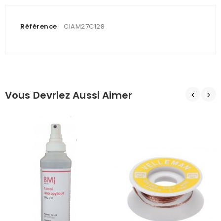
Référence
CIAM27C128
Vous Devriez Aussi Aimer