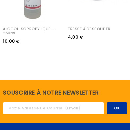
ALCOOL ISOPROPYLIQUE - 
TRESSE À DESSOUDER
250ml
4,00 €
10,00 €
SOUSCRIRE À NOTRE NEWSLETTER