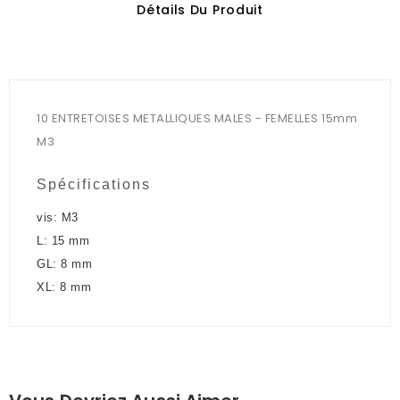
Détails Du Produit
10 ENTRETOISES METALLIQUES MALES - FEMELLES 15mm
M3
Spécifications
vis: M3
L: 15 mm
GL: 8 mm
XL: 8 mm