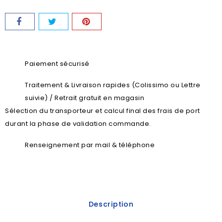
Paiement sécurisé
Traitement & Livraison rapides (Colissimo ou Lettre
suivie) / Retrait gratuit en magasin
Sélection du transporteur et calcul final des frais de port
durant la phase de validation commande.
Renseignement par mail & téléphone
Description