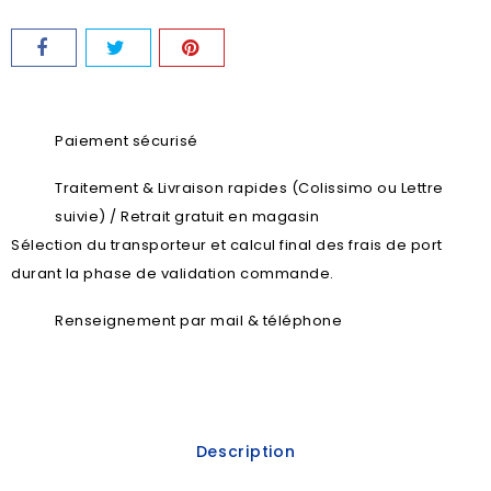
Paiement sécurisé
Traitement & Livraison rapides (Colissimo ou Lettre
suivie) / Retrait gratuit en magasin
Sélection du transporteur et calcul final des frais de port
durant la phase de validation commande.
Renseignement par mail & téléphone
Description